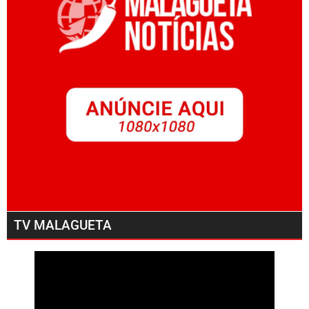
TV MALAGUETA