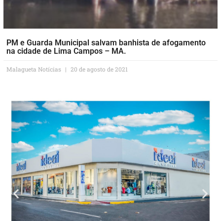
PM e Guarda Municipal salvam banhista de afogamento
na cidade de Lima Campos – MA.
Malagueta Notícias
20 de agosto de 2021