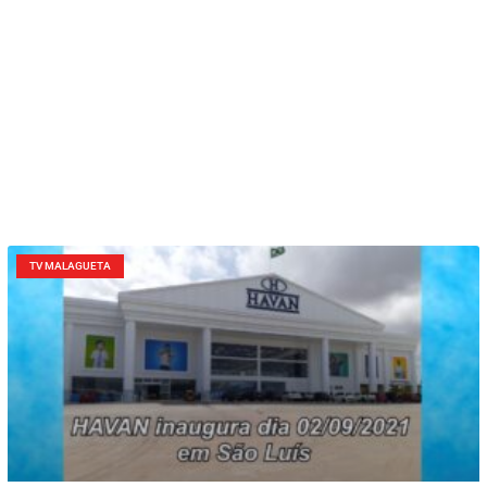
TV MALAGUETA