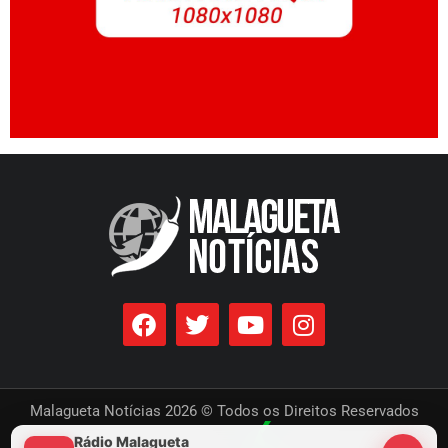
Malagueta Notícias 2026 © Todos os Direitos Reservados
Rádio Malagueta