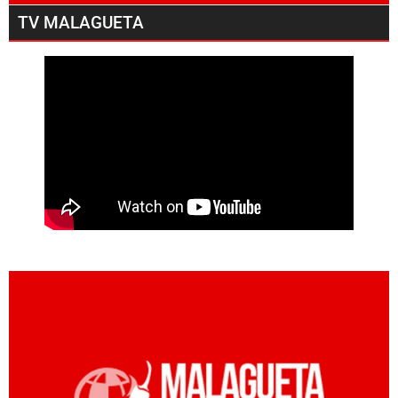
TV MALAGUETA