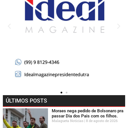
ÚLTIMOS POSTS
Moraes nega pedido de Bolsonaro pra
passar Dia dos Pais com os filhos.
Malagueta Notícias
8 de agosto de 2026