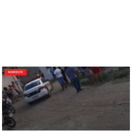
NORDESTE