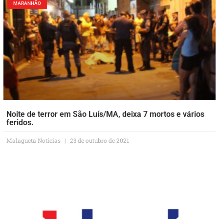
MARANHÃO
Noite de terror em São Luís/MA, deixa 7 mortos e vários
feridos.
Malagueta Notícias
23 de outubro de 2021