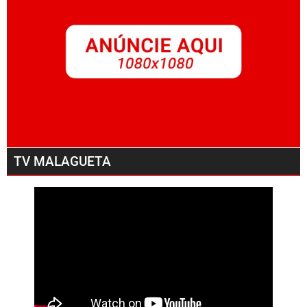
TV MALAGUETA