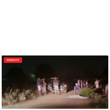
NORDESTE