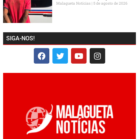
Malagueta Notícias
5 de agosto de 2026
SIGA-NOS!