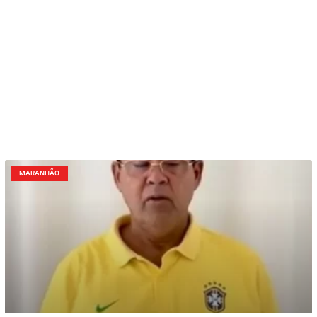
MARANHÃO