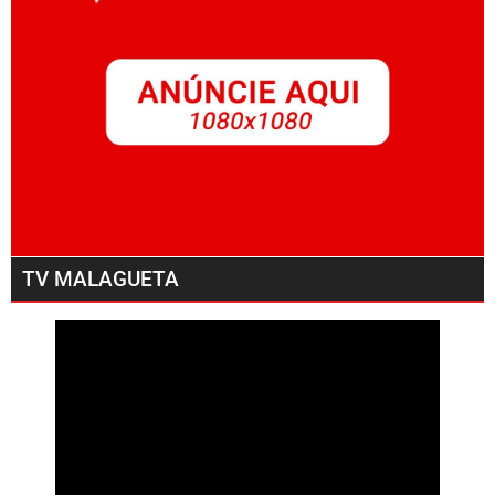
TV MALAGUETA