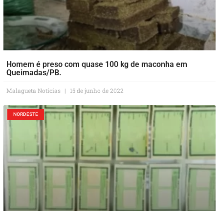
Homem é preso com quase 100 kg de maconha em
Queimadas/PB.
Malagueta Notícias
15 de junho de 2022
NORDESTE