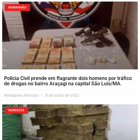
MARANHÃO
Policia Civil prende em flagrante dois homens por tráfico
de drogas no bairro Araçagi na capital São Luís/MA.
Malagueta Notícias
15 de junho de 2022
NORDESTE