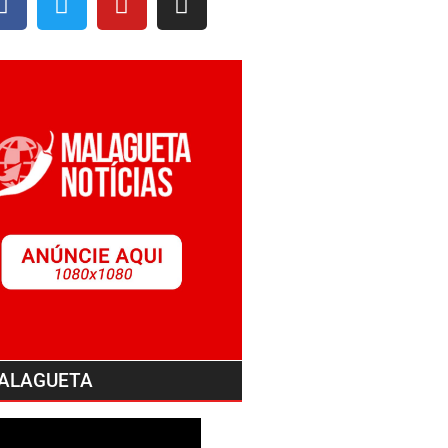
ALAGUETA