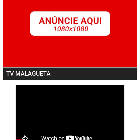
TV MALAGUETA