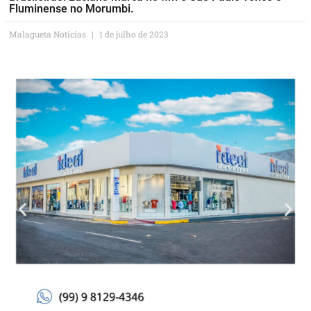
Fluminense no Morumbi.
Malagueta Notícias
1 de julho de 2023