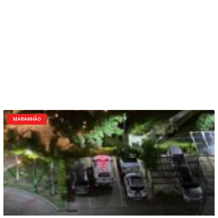
MARANHÃO