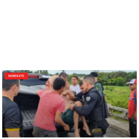
NORDESTE