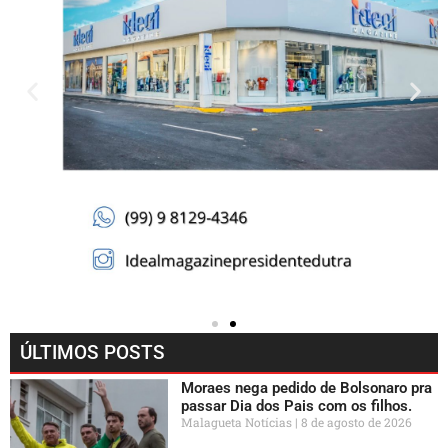
ÚLTIMOS POSTS
Moraes nega pedido de Bolsonaro pra
passar Dia dos Pais com os filhos.
Malagueta Notícias
8 de agosto de 2026