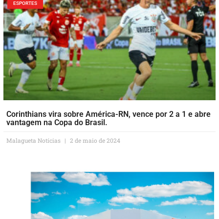
ESPORTES
Corinthians vira sobre América-RN, vence por 2 a 1 e abre
vantagem na Copa do Brasil.
Malagueta Notícias
2 de maio de 2024