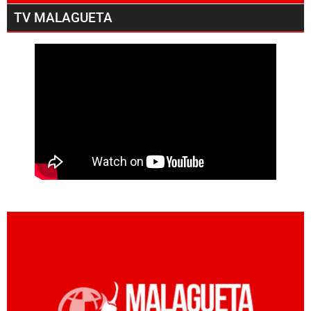
TV MALAGUETA