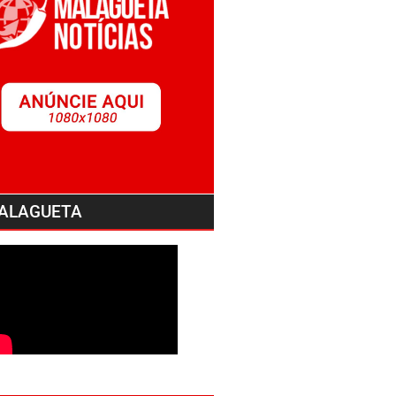
ALAGUETA