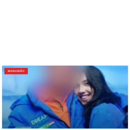
MARANHÃO