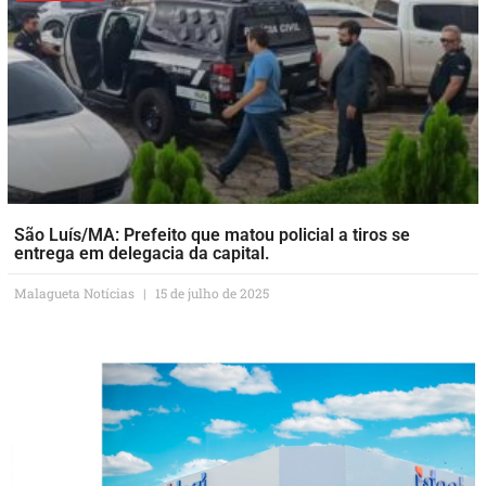
São Luís/MA: Prefeito que matou policial a tiros se
entrega em delegacia da capital.
Malagueta Notícias
15 de julho de 2025