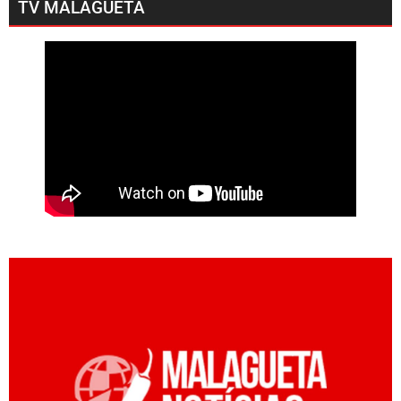
TV MALAGUETA