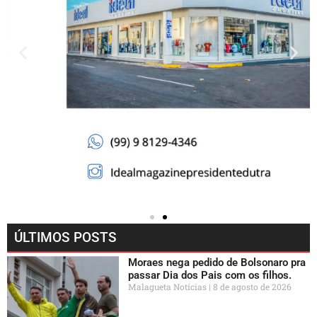
ÚLTIMOS POSTS
Moraes nega pedido de Bolsonaro pra
passar Dia dos Pais com os filhos.
Malagueta Notícias
8 de agosto de 2026