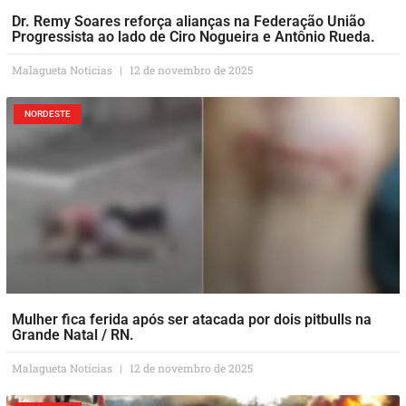
Dr. Remy Soares reforça alianças na Federação União
Progressista ao lado de Ciro Nogueira e Antônio Rueda.
Malagueta Notícias
12 de novembro de 2025
NORDESTE
Mulher fica ferida após ser atacada por dois pitbulls na
Grande Natal / RN.
Malagueta Notícias
12 de novembro de 2025