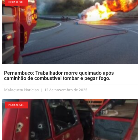
NORDESTE
Pernambuco: Trabalhador morre queimado após
caminhão de combustível tombar e pegar fogo.
Malagueta Notícias
12 de novembro de 2025
NORDESTE