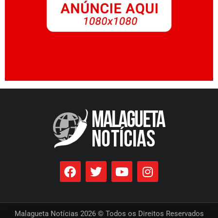
Malagueta Notícias 2026 © Todos os Direitos Reservados