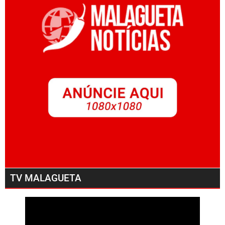
TV MALAGUETA