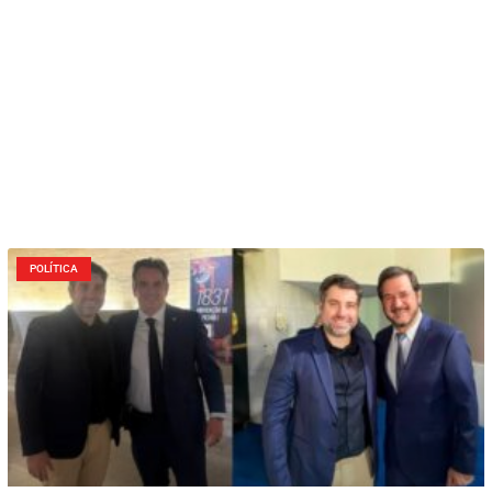
POLÍTICA