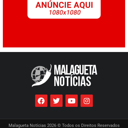
Malagueta Notícias 2026 © Todos os Direitos Reservados