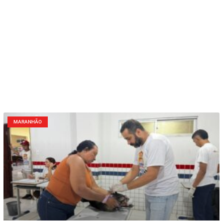
MARANHÃO