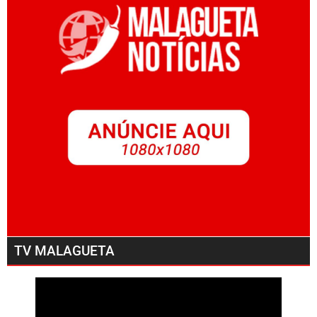
TV MALAGUETA