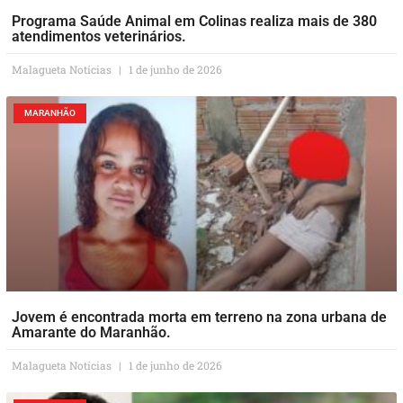
Programa Saúde Animal em Colinas realiza mais de 380
atendimentos veterinários.
Malagueta Notícias
1 de junho de 2026
MARANHÃO
Jovem é encontrada morta em terreno na zona urbana de
Amarante do Maranhão.
Malagueta Notícias
1 de junho de 2026