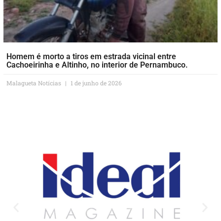
Homem é morto a tiros em estrada vicinal entre
Cachoeirinha e Altinho, no interior de Pernambuco.
Malagueta Notícias
1 de junho de 2026