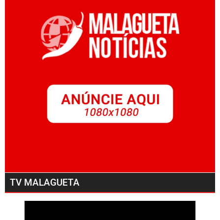
TV MALAGUETA