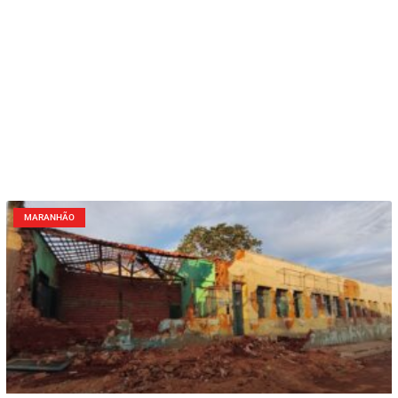
MARANHÃO