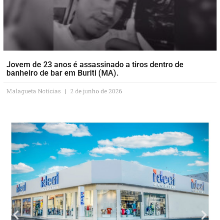
Jovem de 23 anos é assassinado a tiros dentro de
banheiro de bar em Buriti (MA).
Malagueta Notícias
2 de junho de 2026