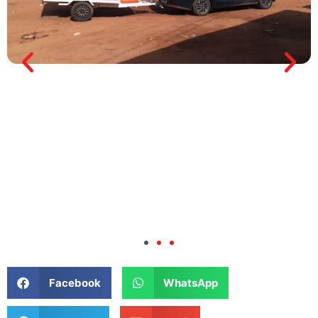
Facebook
WhatsApp