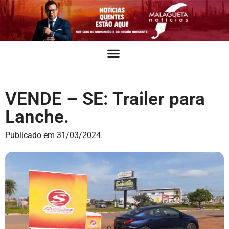
VENDE – SE: Trailer para
Lanche.
Publicado em
31/03/2024