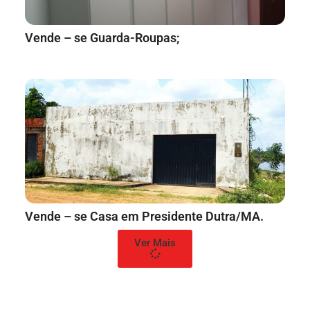
Vende – se Guarda-Roupas;
Vende – se Casa em Presidente Dutra/MA.
Ver Mais