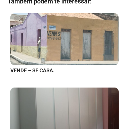
Também podem te interessar:
VENDE – SE CASA.