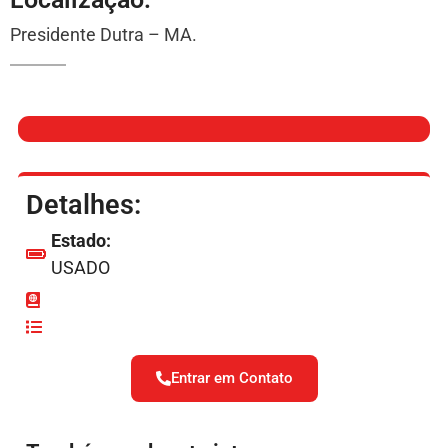
Presidente Dutra – MA.
Detalhes:
Estado:
USADO
Entrar em Contato