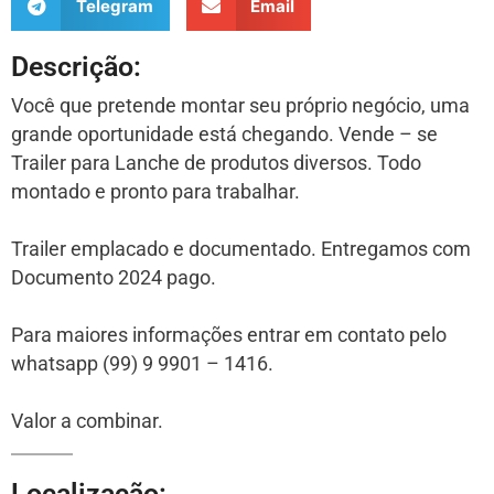
Telegram
Email
Descrição:
Você que pretende montar seu próprio negócio, uma
grande oportunidade está chegando. Vende – se
Trailer para Lanche de produtos diversos. Todo
montado e pronto para trabalhar.
Trailer emplacado e documentado. Entregamos com
Documento 2024 pago.
Para maiores informações entrar em contato pelo
whatsapp (99) 9 9901 – 1416.
Valor a combinar.
Localização: