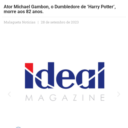
Ator Michael Gambon, o Dumbledore de ‘Harry Potter’,
morre aos 82 anos.
Malagueta Notícias
28 de setembro de 2023