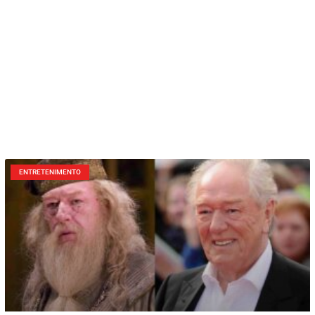
ENTRETENIMENTO