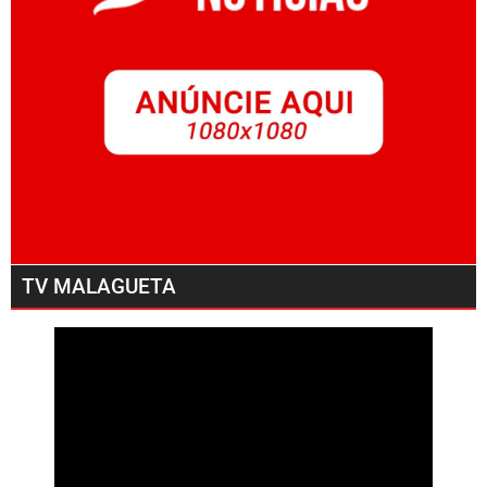
TV MALAGUETA