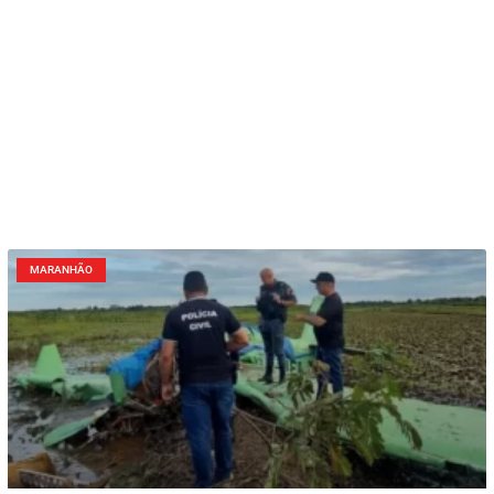
MARANHÃO