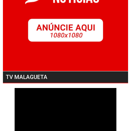
TV MALAGUETA