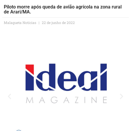
Piloto morre após queda de avião agrícola na zona rural
de Arari/MA.
Malagueta Notícias
22 de junho de 2022