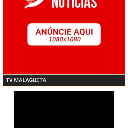
TV MALAGUETA