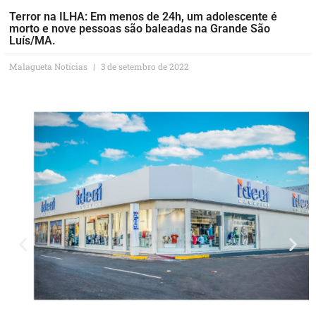
Terror na ILHA: Em menos de 24h, um adolescente é
morto e nove pessoas são baleadas na Grande São
Luís/MA.
Malagueta Notícias
3 de setembro de 2022