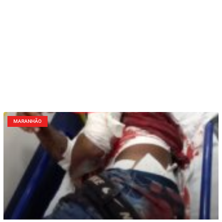
MARANHÃO