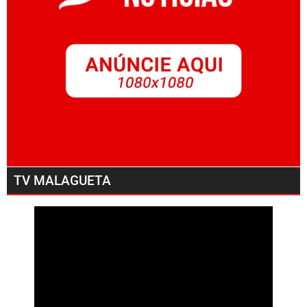
TV MALAGUETA