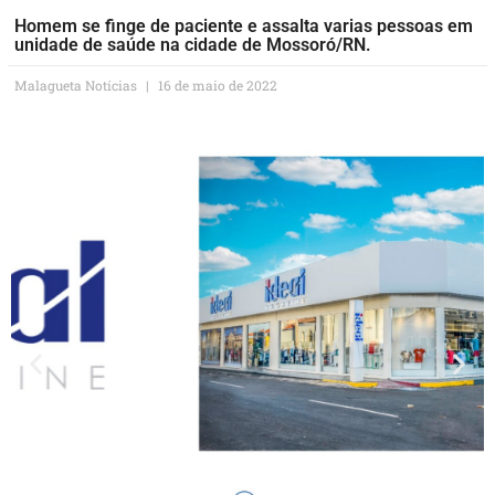
Homem se finge de paciente e assalta varias pessoas em
unidade de saúde na cidade de Mossoró/RN.
Malagueta Notícias
16 de maio de 2022