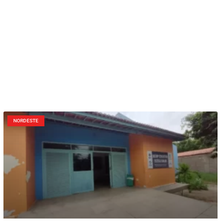
NORDESTE