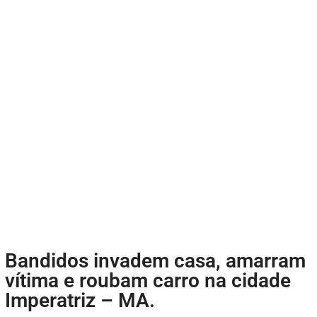
Bandidos invadem casa, amarram
vítima e roubam carro na cidade
Imperatriz – MA.