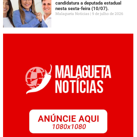
candidatura a deputada estadual
nesta sexta-feira (10/07).
Malagueta Notícias
9 de julho de 2026