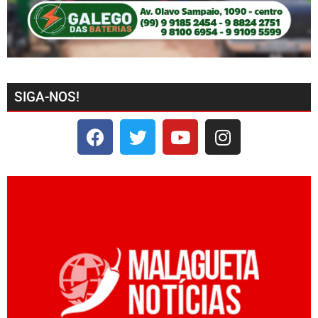
SIGA-NOS!