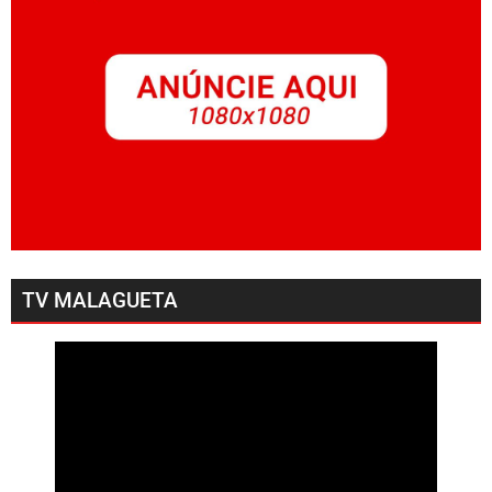
TV MALAGUETA