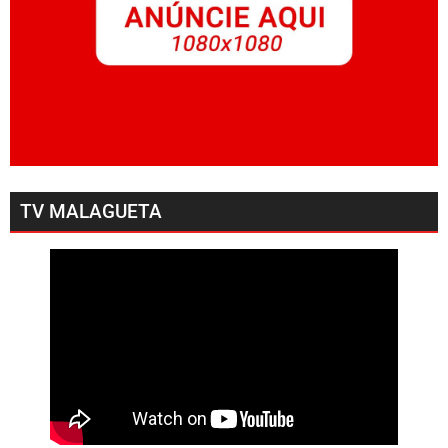
TV MALAGUETA