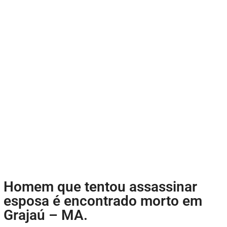
Homem que tentou assassinar
esposa é encontrado morto em
Grajaú – MA.