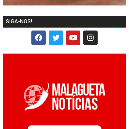
SIGA-NOS!