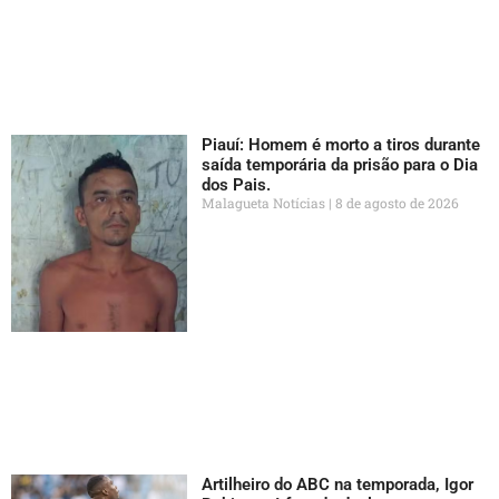
Piauí: Homem é morto a tiros durante
saída temporária da prisão para o Dia
dos Pais.
Malagueta Notícias
8 de agosto de 2026
Artilheiro do ABC na temporada, Igor