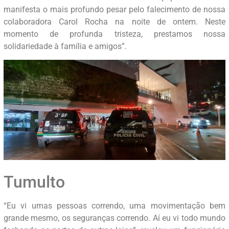
manifesta o mais profundo pesar pelo falecimento de nossa
colaboradora Carol Rocha na noite de ontem. Neste
momento de profunda tristeza, prestamos nossa
solidariedade à família e amigos”.
Tumulto
“Eu vi umas pessoas correndo, uma movimentação bem
grande mesmo, os seguranças correndo. Aí eu vi todo mundo