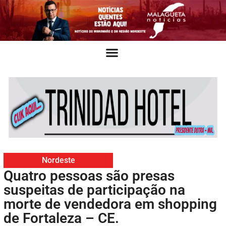
Nordeste
Quatro pessoas são presas
suspeitas de participação na
morte de vendedora em shopping
de Fortaleza – CE.