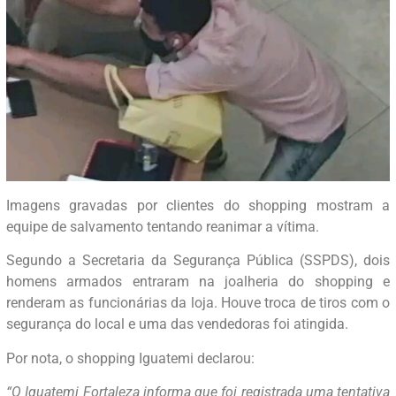
Imagens gravadas por clientes do shopping mostram a
equipe de salvamento tentando reanimar a vítima.
Segundo a Secretaria da Segurança Pública (SSPDS), dois
homens armados entraram na joalheria do shopping e
renderam as funcionárias da loja. Houve troca de tiros com o
segurança do local e uma das vendedoras foi atingida.
Por nota, o shopping Iguatemi declarou:
“O Iguatemi Fortaleza informa que foi registrada uma tentativa