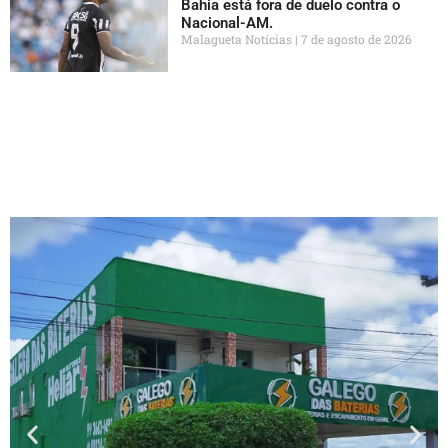
Bahia está fora de duelo contra o
Nacional-AM.
Malagueta Notícias
7 de agosto de 2026