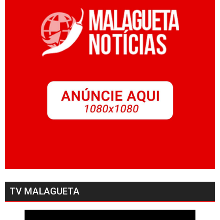
TV MALAGUETA