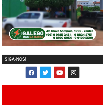
SIGA-NOS!