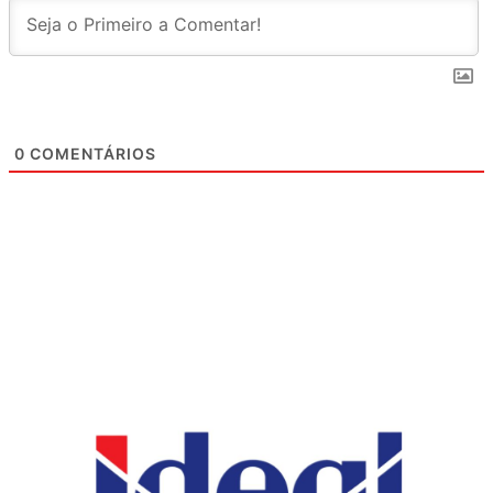
0
COMENTÁRIOS