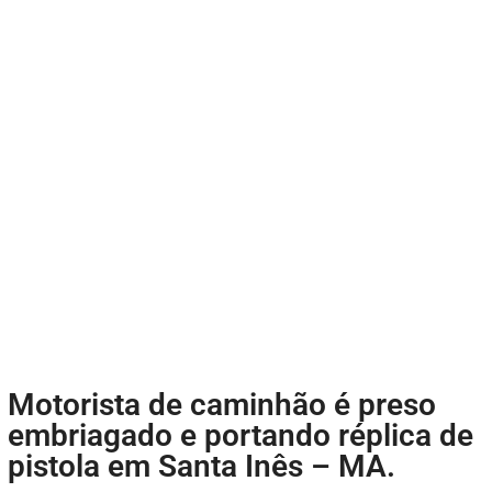
Motorista de caminhão é preso
embriagado e portando réplica de
pistola em Santa Inês – MA.