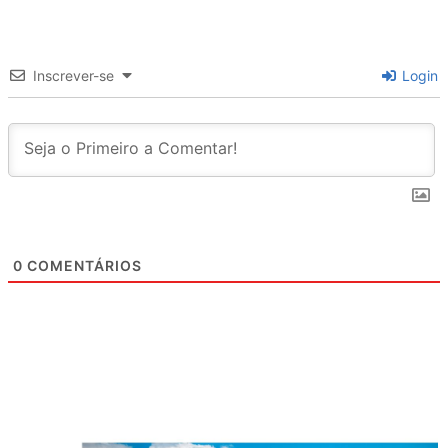
Inscrever-se
Login
0
COMENTÁRIOS