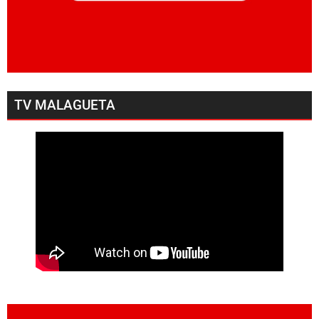
TV MALAGUETA