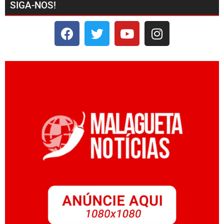
SIGA-NOS!