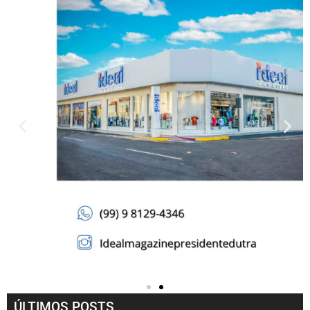
ÚLTIMOS POSTS