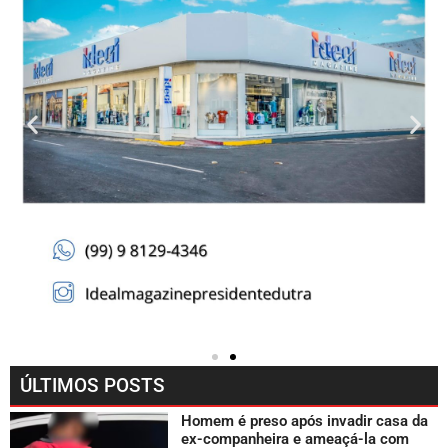
ÚLTIMOS POSTS
Homem é preso após invadir casa da
ex-companheira e ameaçá-la com