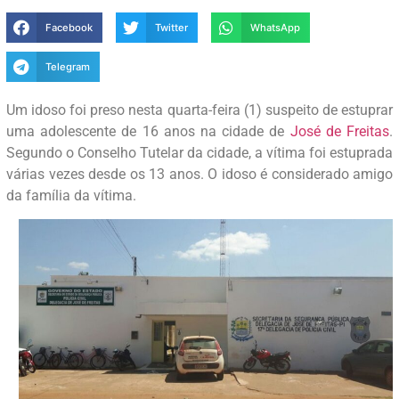
Facebook
Twitter
WhatsApp
Telegram
Um idoso foi preso nesta quarta-feira (1) suspeito de estuprar
uma adolescente de 16 anos na cidade de
José de Freitas
.
Segundo o Conselho Tutelar da cidade, a vítima foi estuprada
várias vezes desde os 13 anos. O idoso é considerado amigo
da família da vítima.