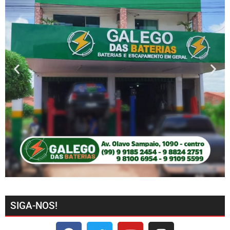
SIGA-NOS!