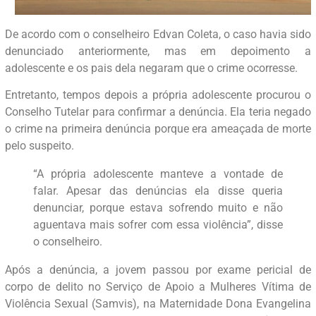
De acordo com o conselheiro Edvan Coleta, o caso havia sido
denunciado anteriormente, mas em depoimento a
adolescente e os pais dela negaram que o crime ocorresse.
Entretanto, tempos depois a própria adolescente procurou o
Conselho Tutelar para confirmar a denúncia. Ela teria negado
o crime na primeira denúncia porque era ameaçada de morte
pelo suspeito.
“A própria adolescente manteve a vontade de
falar. Apesar das denúncias ela disse queria
denunciar, porque estava sofrendo muito e não
aguentava mais sofrer com essa violência”, disse
o conselheiro.
Após a denúncia, a jovem passou por exame pericial de
corpo de delito no Serviço de Apoio a Mulheres Vítima de
Violência Sexual (Samvis), na Maternidade Dona Evangelina