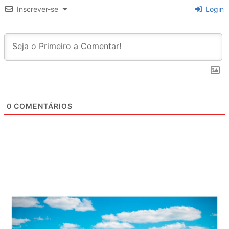
Inscrever-se
Login
0
COMENTÁRIOS