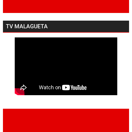
TV MALAGUETA