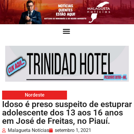
Nordeste
Idoso é preso suspeito de estuprar
adolescente dos 13 aos 16 anos
em José de Freitas, no Piauí.
Malagueta Notícias
setembro 1, 2021