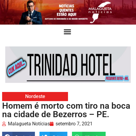
Nordeste
Homem é morto com tiro na boca
na cidade de Bezerros – PE.
Malagueta Notícias
setembro 7, 2021