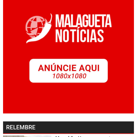
RELEMBRE