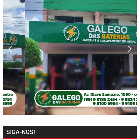
SIGA-NOS!