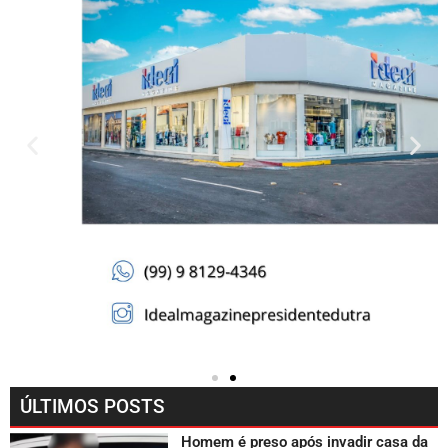
ÚLTIMOS POSTS
Homem é preso após invadir casa da