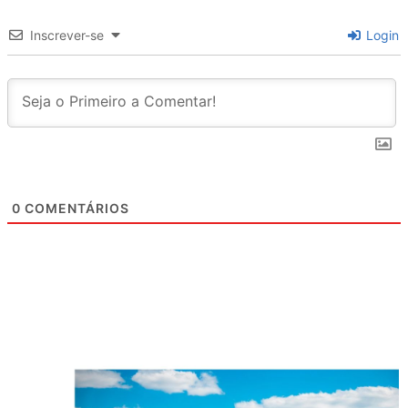
Inscrever-se
Login
0
COMENTÁRIOS