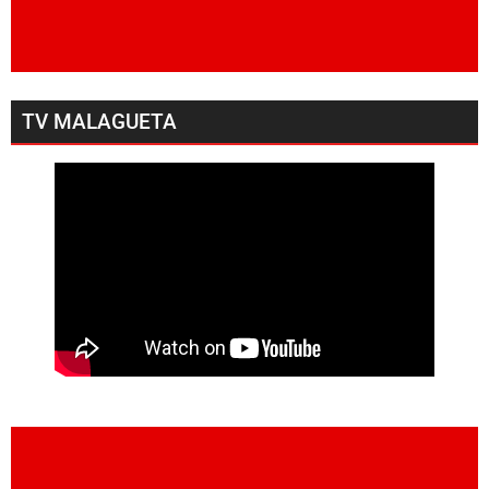
TV MALAGUETA