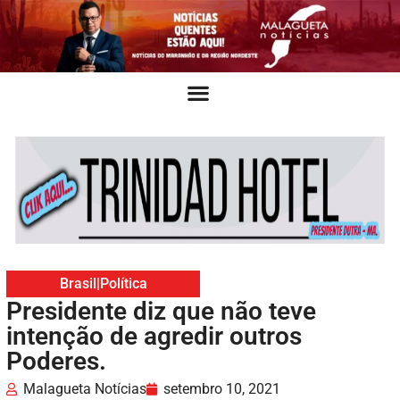
Brasil
|
Política
Presidente diz que não teve
intenção de agredir outros
Poderes.
Malagueta Notícias
setembro 10, 2021