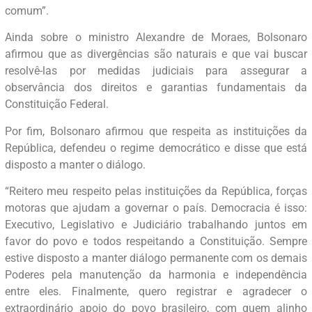
comum”.
Ainda sobre o ministro Alexandre de Moraes, Bolsonaro
afirmou que as divergências são naturais e que vai buscar
resolvê-las por medidas judiciais para assegurar a
observância dos direitos e garantias fundamentais da
Constituição Federal.
Por fim, Bolsonaro afirmou que respeita as instituições da
República, defendeu o regime democrático e disse que está
disposto a manter o diálogo.
“Reitero meu respeito pelas instituições da República, forças
motoras que ajudam a governar o país. Democracia é isso:
Executivo, Legislativo e Judiciário trabalhando juntos em
favor do povo e todos respeitando a Constituição. Sempre
estive disposto a manter diálogo permanente com os demais
Poderes pela manutenção da harmonia e independência
entre eles. Finalmente, quero registrar e agradecer o
extraordinário apoio do povo brasileiro, com quem alinho