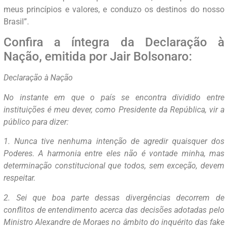
meus princípios e valores, e conduzo os destinos do nosso
Brasil”.
Confira a íntegra da Declaração à
Nação, emitida por Jair Bolsonaro:
Declaração à Nação
No instante em que o país se encontra dividido entre
instituições é meu dever, como Presidente da República, vir a
público para dizer:
1. Nunca tive nenhuma intenção de agredir quaisquer dos
Poderes. A harmonia entre eles não é vontade minha, mas
determinação constitucional que todos, sem exceção, devem
respeitar.
2. Sei que boa parte dessas divergências decorrem de
conflitos de entendimento acerca das decisões adotadas pelo
Ministro Alexandre de Moraes no âmbito do inquérito das fake