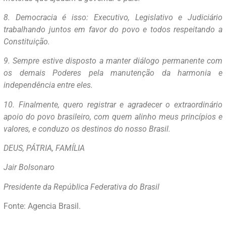
8. Democracia é isso: Executivo, Legislativo e Judiciário
trabalhando juntos em favor do povo e todos respeitando a
Constituição.
9. Sempre estive disposto a manter diálogo permanente com
os demais Poderes pela manutenção da harmonia e
independência entre eles.
10. Finalmente, quero registrar e agradecer o extraordinário
apoio do povo brasileiro, com quem alinho meus princípios e
valores, e conduzo os destinos do nosso Brasil.
DEUS, PÁTRIA, FAMÍLIA
Jair Bolsonaro
Presidente da República Federativa do Brasil
Fonte: Agencia Brasil.