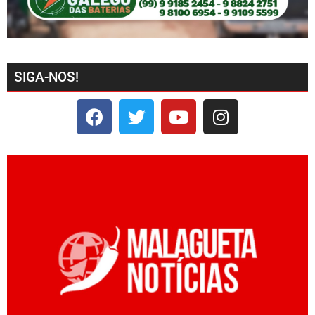
SIGA-NOS!