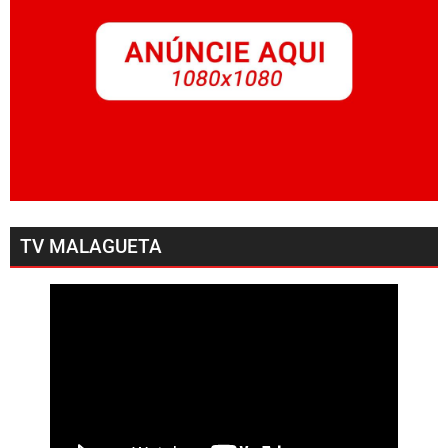
TV MALAGUETA