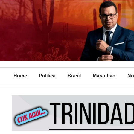
Home
Política
Brasil
Maranhão
No