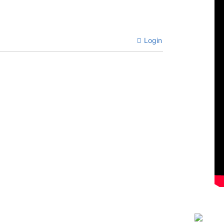
Login