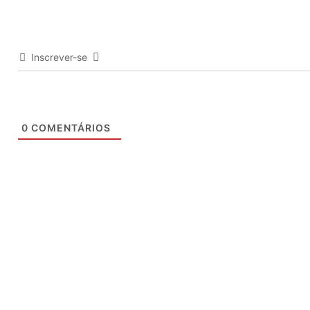
Inscrever-se
0
COMENTÁRIOS