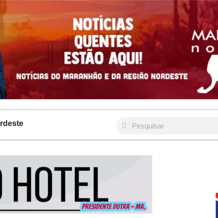
rdeste