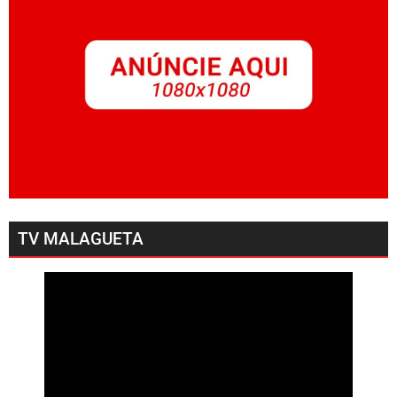
TV MALAGUETA