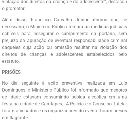
violação dos direitos da criança e do adolescente”, destacou
o promotor.
Além disso, Francisco Carvalho Júnior afirmou que, se
necessário, o Ministério Público tomará as medidas judiciais
cabíveis para assegurar o cumprimento da portaria, sem
prejuízo da apuração de eventual responsabilidade criminal
daqueles cuja ação ou omissão resultar na violação dos
direitos de crianças e adolescentes estabelecidos pelo
estatuto.
PRISÕES
No dia seguinte à ação preventiva realizada em Luís
Domingues, o Ministério Público foi informado que menores
de idade estavam consumindo bebida alcoólica em uma
festa na cidade de Carutapera. A Polícia e o Conselho Tutelar
foram acionados e os organizadores do evento foram presos
em flagrante.