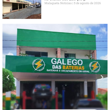
Malagueta Notícias
5 de agosto de 2026