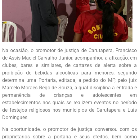
Na ocasião, o promotor de justiça de Carutapera, Francisco
de Assis Maciel Carvalho Junior, acompanhou a afixação, em
clubes, bares e similares, de cartazes de alerta sobre a
proibição de bebidas alcoólicas para menores, segundo
determina uma Portaria, editada, a pedido do MP, pelo juiz
Marcelo Moraes Rego de Souza, a qual disciplina a entrada e
permanência de crianças e adolescentes em
estabelecimentos nos quais se realizem eventos no período
de festejos religiosos nos municípios de Carutapera e Luís
Domingues.
Na oportunidade, o promotor de justiça conversou com os
proprietários sobre a portaria e seus efeitos, bem como