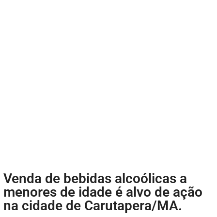
Venda de bebidas alcoólicas a
menores de idade é alvo de ação
na cidade de Carutapera/MA.