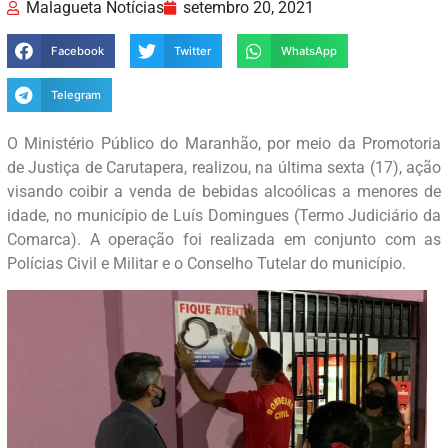
Malagueta Notícias
setembro 20, 2021
Facebook
Twitter
WhatsApp
Telegram
O Ministério Público do Maranhão, por meio da Promotoria
de Justiça de Carutapera, realizou, na última sexta (17), ação
visando coibir a venda de bebidas alcoólicas a menores de
idade, no município de Luís Domingues (Termo Judiciário da
Comarca). A operação foi realizada em conjunto com as
Polícias Civil e Militar e o Conselho Tutelar do município.