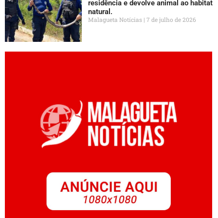
residência e devolve animal ao habitat
natural.
Malagueta Notícias
7 de julho de 2026