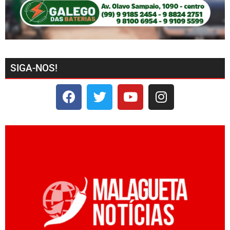
SIGA-NOS!