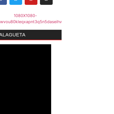
MALAGUETA