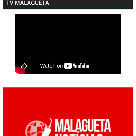
TV MALAGUETA