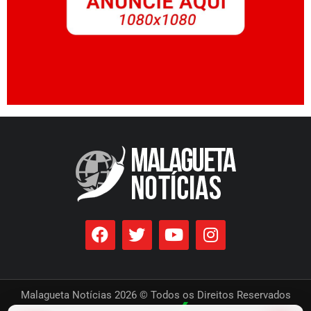
Malagueta Notícias 2026 © Todos os Direitos Reservados