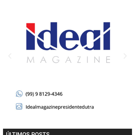
ÚLTIMOS POSTS