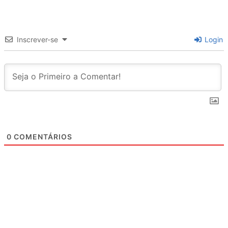
Inscrever-se
Login
0
COMENTÁRIOS