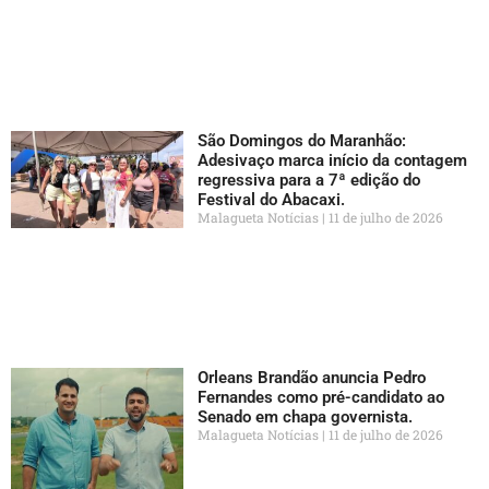
São Domingos do Maranhão:
Adesivaço marca início da contagem
regressiva para a 7ª edição do
Festival do Abacaxi.
Malagueta Notícias
11 de julho de 2026
Orleans Brandão anuncia Pedro
Fernandes como pré-candidato ao
Senado em chapa governista.
Malagueta Notícias
11 de julho de 2026