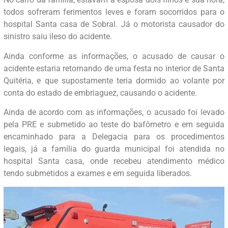
todos sofreram ferimentos leves e foram socorridos para o
hospital Santa casa de Sobral. Já o motorista causador do
sinistro saiu ileso do acidente.
Ainda conforme as informações, o acusado de causar o
acidente estaria retornando de uma festa no interior de Santa
Quitéria, e que supostamente teria dormido ao volante por
conta do estado de embriaguez, causando o acidente.
Ainda de acordo com as informações, o acusado foi levado
pela PRE e submetido ao teste do bafômetro e em seguida
encaminhado para a Delegacia para os procedimentos
legais, já a família do guarda municipal foi atendida no
hospital Santa casa, onde recebeu atendimento médico
tendo submetidos a exames e em seguida liberados.