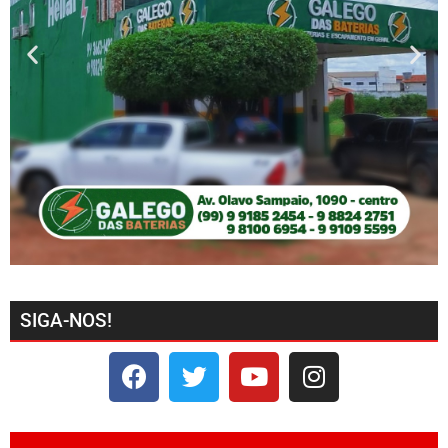
SIGA-NOS!