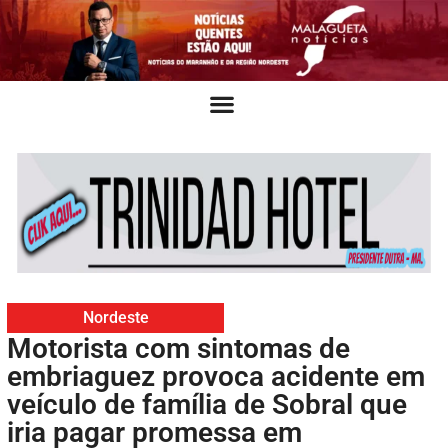
Nordeste
Motorista com sintomas de
embriaguez provoca acidente em
veículo de família de Sobral que
iria pagar promessa em