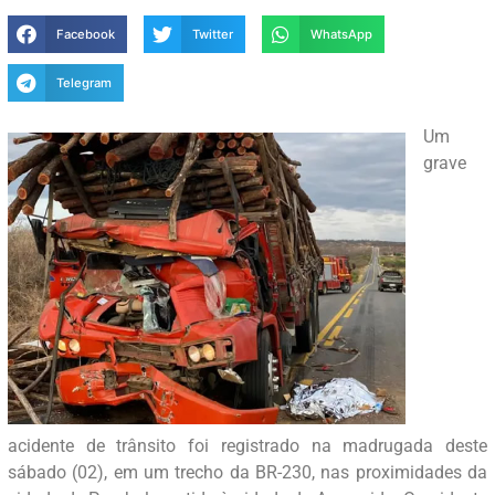
Facebook
Twitter
WhatsApp
Telegram
Um
grave
acidente de trânsito foi registrado na madrugada deste
sábado (02), em um trecho da BR-230, nas proximidades da