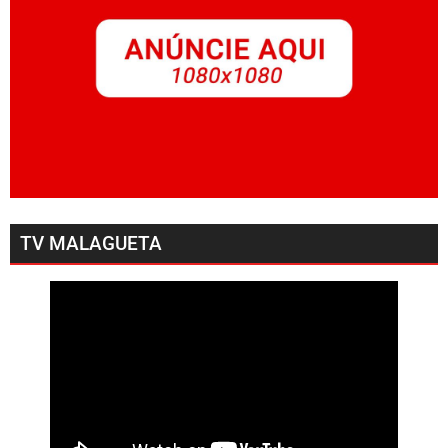
TV MALAGUETA