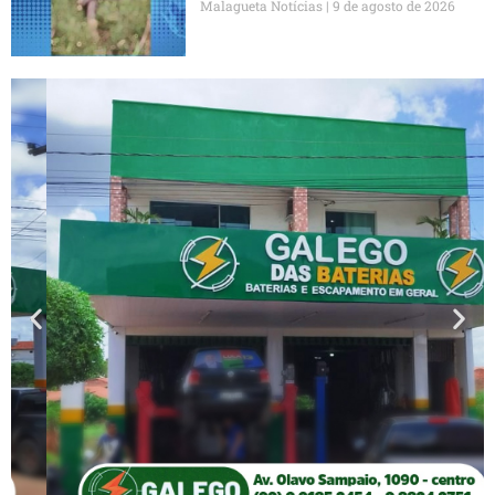
Malagueta Notícias
9 de agosto de 2026