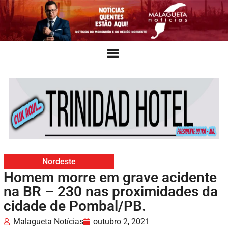
Nordeste
Homem morre em grave acidente
na BR – 230 nas proximidades da
cidade de Pombal/PB.
Malagueta Notícias
outubro 2, 2021