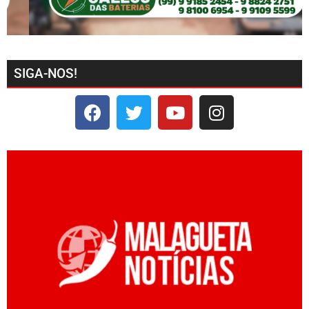
SIGA-NOS!