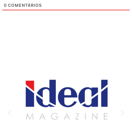
0
COMENTÁRIOS