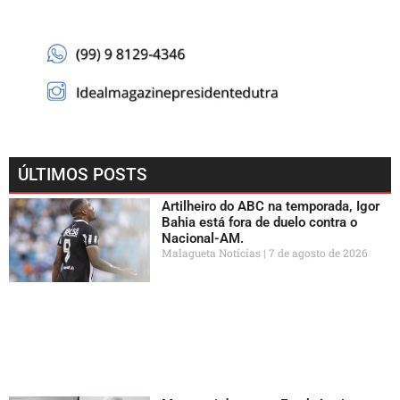
ÚLTIMOS POSTS
Artilheiro do ABC na temporada, Igor
Bahia está fora de duelo contra o
Nacional-AM.
Malagueta Notícias
7 de agosto de 2026