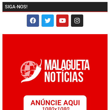
SIGA-NOS!