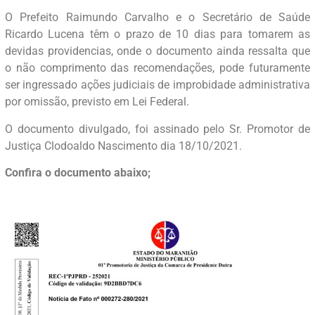
O Prefeito Raimundo Carvalho e o Secretário de Saúde
Ricardo Lucena têm o prazo de 10 dias para tomarem as
devidas providencias, onde o documento ainda ressalta que
o não comprimento das recomendações, pode futuramente
ser ingressado ações judiciais de improbidade administrativa
por omissão, previsto em Lei Federal.
O documento divulgado, foi assinado pelo Sr. Promotor de
Justiça Clodoaldo Nascimento dia 18/10/2021.
Confira o documento abaixo;