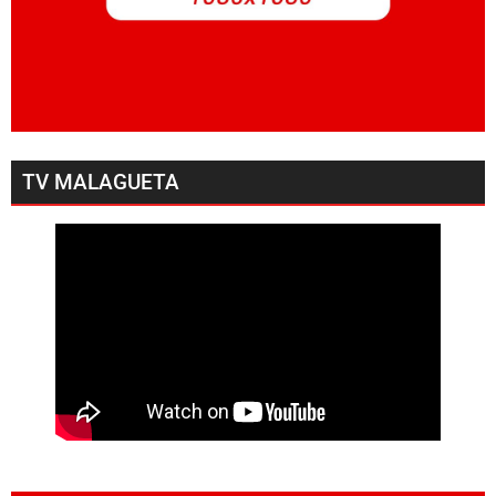
TV MALAGUETA