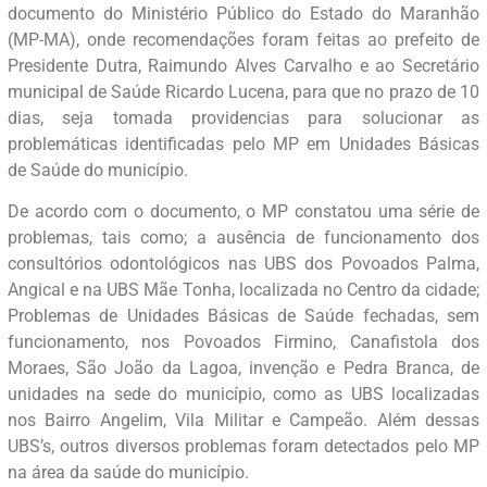
documento do Ministério Público do Estado do Maranhão
(MP-MA), onde recomendações foram feitas ao prefeito de
Presidente Dutra, Raimundo Alves Carvalho e ao Secretário
municipal de Saúde Ricardo Lucena, para que no prazo de 10
dias, seja tomada providencias para solucionar as
problemáticas identificadas pelo MP em Unidades Básicas
de Saúde do município.
De acordo com o documento, o MP constatou uma série de
problemas, tais como; a ausência de funcionamento dos
consultórios odontológicos nas UBS dos Povoados Palma,
Angical e na UBS Mãe Tonha, localizada no Centro da cidade;
Problemas de Unidades Básicas de Saúde fechadas, sem
funcionamento, nos Povoados Firmino, Canafistola dos
Moraes, São João da Lagoa, invenção e Pedra Branca, de
unidades na sede do município, como as UBS localizadas
nos Bairro Angelim, Vila Militar e Campeão. Além dessas
UBS’s, outros diversos problemas foram detectados pelo MP
na área da saúde do município.