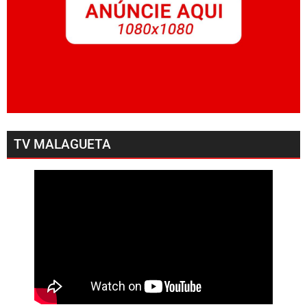
TV MALAGUETA