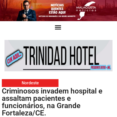
Nordeste
Criminosos invadem hospital e
assaltam pacientes e
funcionários, na Grande
Fortaleza/CE.