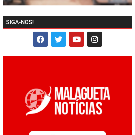
SIGA-NOS!