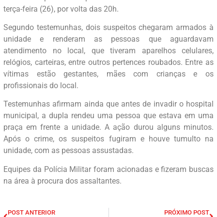
terça-feira (26), por volta das 20h.
Segundo testemunhas, dois suspeitos chegaram armados à
unidade e renderam as pessoas que aguardavam
atendimento no local, que tiveram aparelhos celulares,
relógios, carteiras, entre outros pertences roubados. Entre as
vítimas estão gestantes, mães com crianças e os
profissionais do local.
Testemunhas afirmam ainda que antes de invadir o hospital
municipal, a dupla rendeu uma pessoa que estava em uma
praça em frente a unidade. A ação durou alguns minutos.
Após o crime, os suspeitos fugiram e houve tumulto na
unidade, com as pessoas assustadas.
Equipes da Polícia Militar foram acionadas e fizeram buscas
na área à procura dos assaltantes.
POST ANTERIOR
PRÓXIMO POST