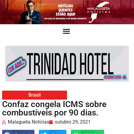
Brasil
Confaz congela ICMS sobre
combustíveis por 90 dias.
Malagueta Notícias
outubro 29, 2021