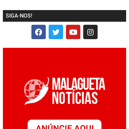
SIGA-NOS!