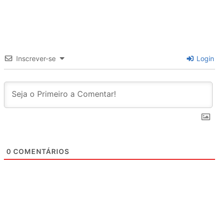
Inscrever-se
Login
0
COMENTÁRIOS