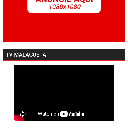
TV MALAGUETA