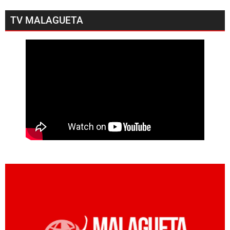
TV MALAGUETA