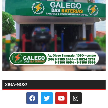
SIGA-NOS!