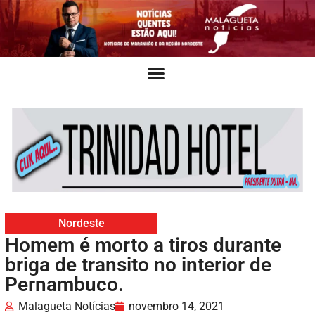
Nordeste
Homem é morto a tiros durante
briga de transito no interior de
Pernambuco.
Malagueta Notícias
novembro 14, 2021