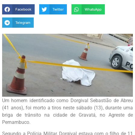
Facebook
Twitter
WhatsApp
Telegram
Um homem identificado como Dorgival Sebastião de Abreu
(41 anos), foi morto a tiros neste sábado (13), durante uma
briga de trânsito na cidade de Gravatá, no Agreste de
Pernambuco.
Segundo a Polícia Militar, Dorgival estava com o filho de 11