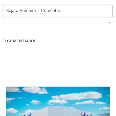
0
COMENTÁRIOS