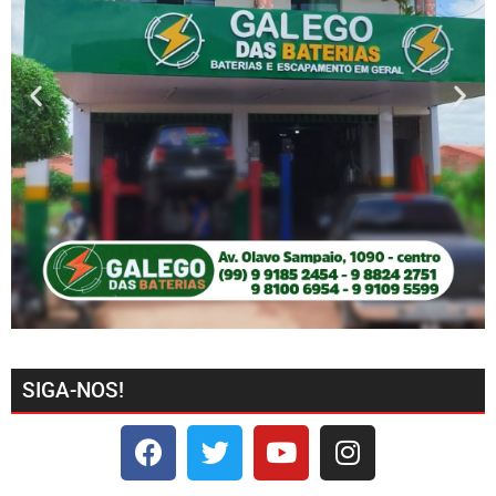
SIGA-NOS!