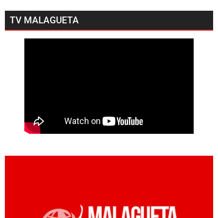
TV MALAGUETA