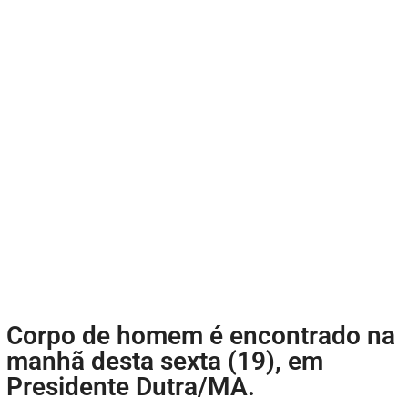
Corpo de homem é encontrado na
manhã desta sexta (19), em
Presidente Dutra/MA.