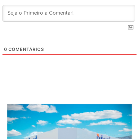
0
COMENTÁRIOS