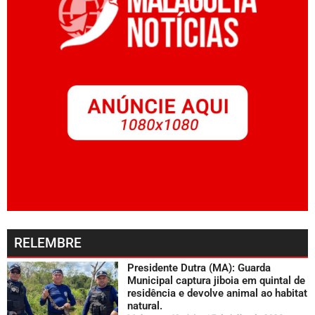
RELEMBRE
Presidente Dutra (MA): Guarda
Municipal captura jiboia em quintal de
residência e devolve animal ao habitat
natural.