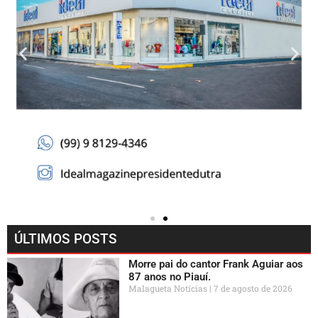
ÚLTIMOS POSTS
Morre pai do cantor Frank Aguiar aos
87 anos no Piauí.
Malagueta Notícias
7 de agosto de 2026