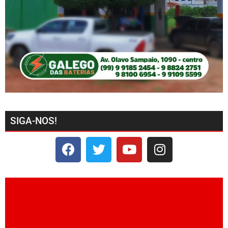
SIGA-NOS!