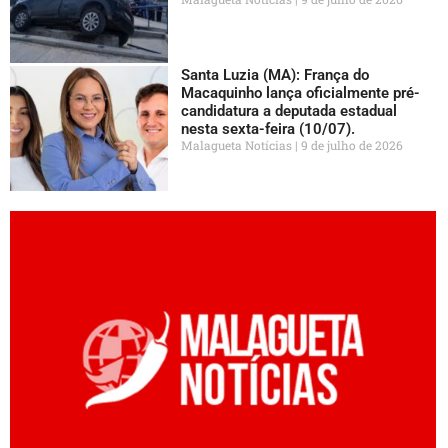
Santa Luzia (MA): França do
Macaquinho lança oficialmente pré-
candidatura a deputada estadual
nesta sexta-feira (10/07).
Malagueta Notícias
9 de julho de 2026