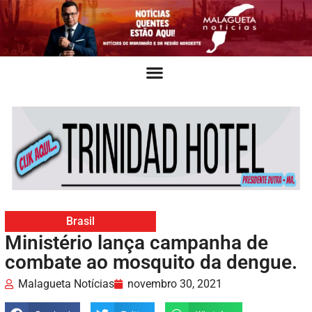
Brasil
Ministério lança campanha de
combate ao mosquito da dengue.
Malagueta Notícias
novembro 30, 2021