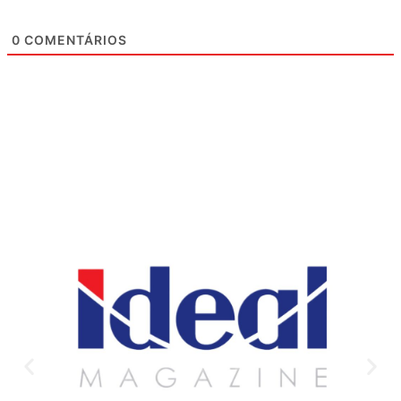
0
COMENTÁRIOS