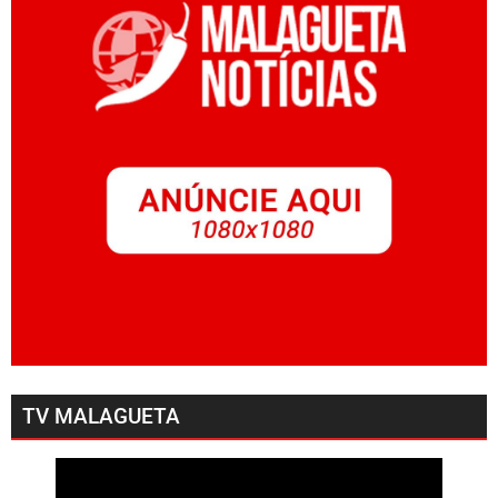
TV MALAGUETA