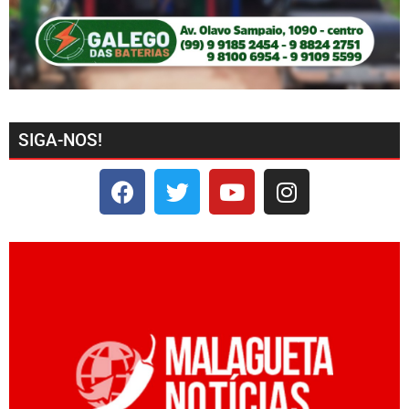
SIGA-NOS!