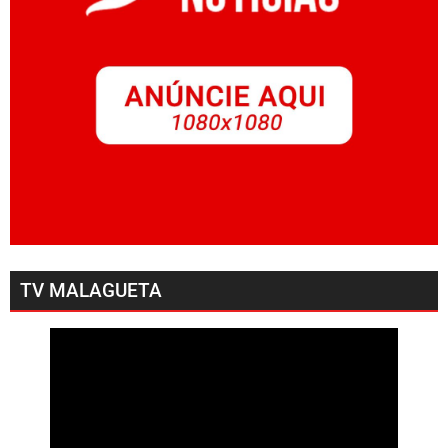
TV MALAGUETA