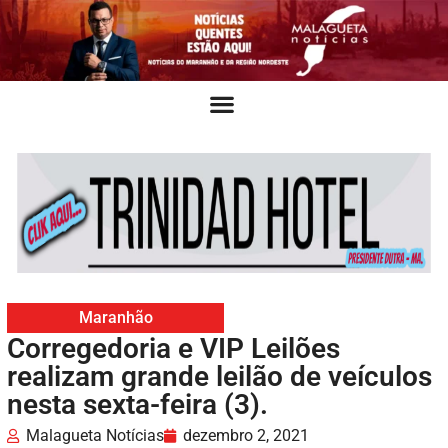
Maranhão
Corregedoria e VIP Leilões
realizam grande leilão de veículos
nesta sexta-feira (3).
Malagueta Notícias
dezembro 2, 2021