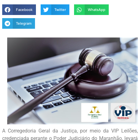
Facebook
Twitter
WhatsApp
Telegram
A Corregedoria Geral da Justiça, por meio da VIP Leilões,
credenciada perante o Poder Judiciário do Maranhão, levará