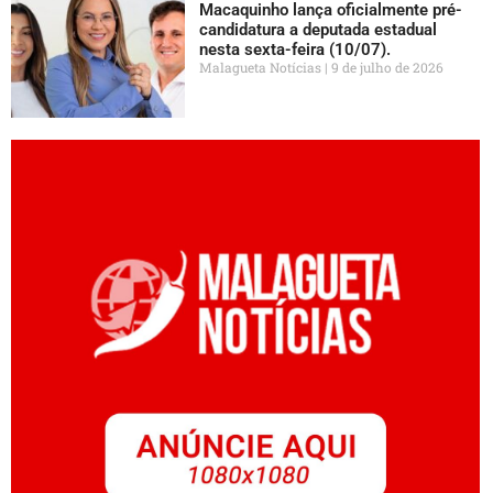
Macaquinho lança oficialmente pré-
candidatura a deputada estadual
nesta sexta-feira (10/07).
Malagueta Notícias
9 de julho de 2026