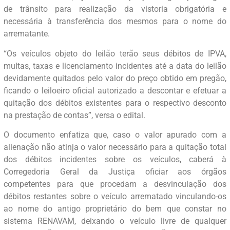
de trânsito para realização da vistoria obrigatória e
necessária à transferência dos mesmos para o nome do
arrematante.
“Os veículos objeto do leilão terão seus débitos de IPVA,
multas, taxas e licenciamento incidentes até a data do leilão
devidamente quitados pelo valor do preço obtido em pregão,
ficando o leiloeiro oficial autorizado a descontar e efetuar a
quitação dos débitos existentes para o respectivo desconto
na prestação de contas”, versa o edital.
O documento enfatiza que, caso o valor apurado com a
alienação não atinja o valor necessário para a quitação total
dos débitos incidentes sobre os veículos, caberá à
Corregedoria Geral da Justiça oficiar aos órgãos
competentes para que procedam a desvinculação dos
débitos restantes sobre o veículo arrematado vinculando-os
ao nome do antigo proprietário do bem que constar no
sistema RENAVAM, deixando o veículo livre de qualquer