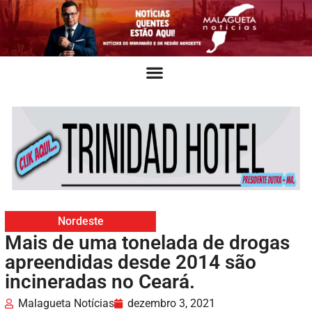
Nordeste
Mais de uma tonelada de drogas
apreendidas desde 2014 são
incineradas no Ceará.
Malagueta Notícias
dezembro 3, 2021