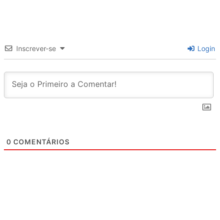
Inscrever-se
Login
0
COMENTÁRIOS