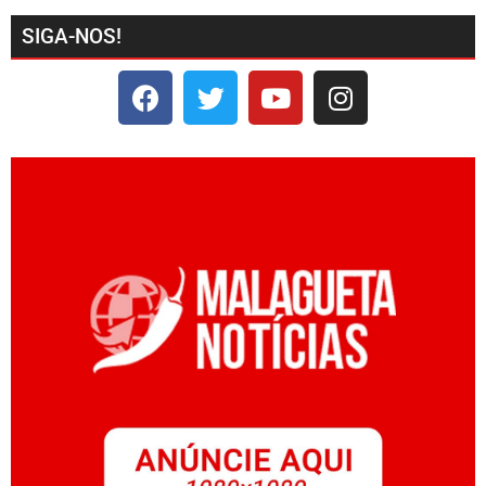
SIGA-NOS!