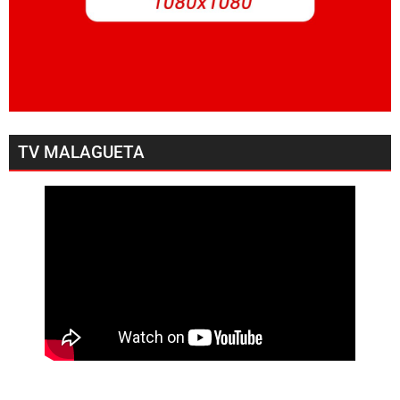
TV MALAGUETA