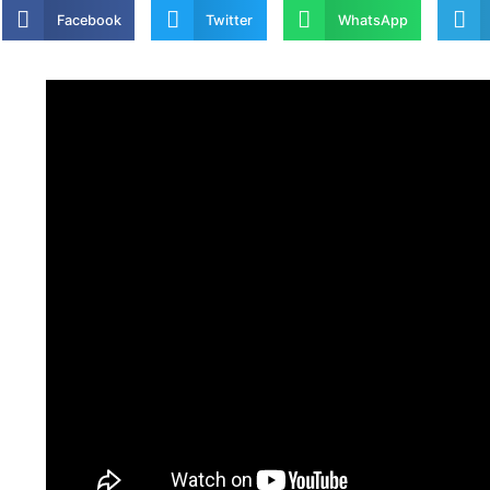
Facebook
Twitter
WhatsApp