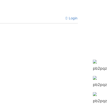
Login