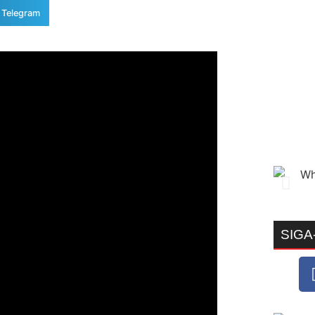
Telegram
SIGA