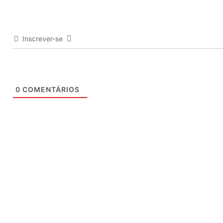
Inscrever-se
0
COMENTÁRIOS