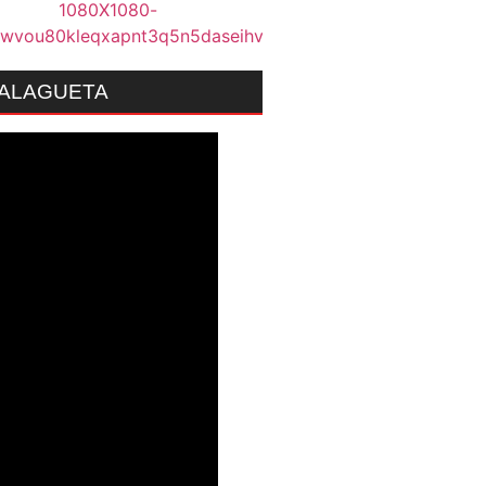
MALAGUETA