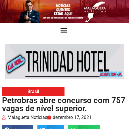
Brasil
Petrobras abre concurso com 757
vagas de nível superior.
Malagueta Notícias
dezembro 17, 2021