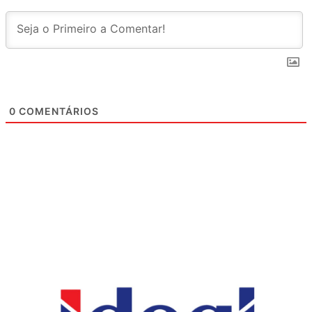
0
COMENTÁRIOS