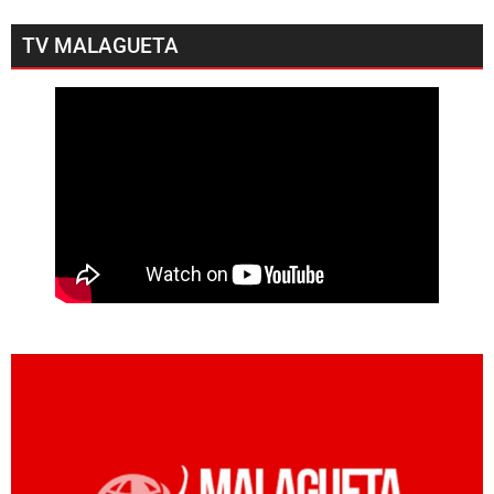
TV MALAGUETA