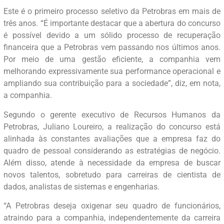
Este é o primeiro processo seletivo da Petrobras em mais de
três anos. “É importante destacar que a abertura do concurso
é possível devido a um sólido processo de recuperação
financeira que a Petrobras vem passando nos últimos anos.
Por meio de uma gestão eficiente, a companhia vem
melhorando expressivamente sua performance operacional e
ampliando sua contribuição para a sociedade”, diz, em nota,
a companhia.
Segundo o gerente executivo de Recursos Humanos da
Petrobras, Juliano Loureiro, a realização do concurso está
alinhada às constantes avaliações que a empresa faz do
quadro de pessoal considerando as estratégias de negócio.
Além disso, atende à necessidade da empresa de buscar
novos talentos, sobretudo para carreiras de cientista de
dados, analistas de sistemas e engenharias.
“A Petrobras deseja oxigenar seu quadro de funcionários,
atraindo para a companhia, independentemente da carreira