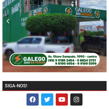
SIGA-NOS!