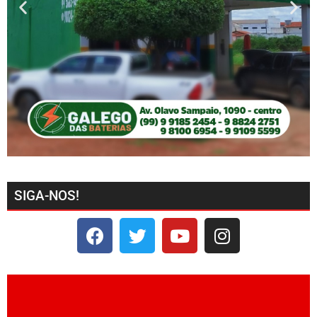
SIGA-NOS!