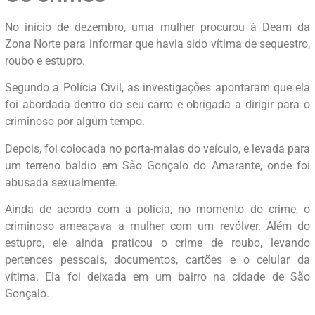
No início de dezembro, uma mulher procurou à Deam da
Zona Norte para informar que havia sido vítima de sequestro,
roubo e estupro.
Segundo a Polícia Civil, as investigações apontaram que ela
foi abordada dentro do seu carro e obrigada a dirigir para o
criminoso por algum tempo.
Depois, foi colocada no porta-malas do veículo, e levada para
um terreno baldio em São Gonçalo do Amarante, onde foi
abusada sexualmente.
Ainda de acordo com a polícia, no momento do crime, o
criminoso ameaçava a mulher com um revólver. Além do
estupro, ele ainda praticou o crime de roubo, levando
pertences pessoais, documentos, cartões e o celular da
vítima. Ela foi deixada em um bairro na cidade de São
Gonçalo.