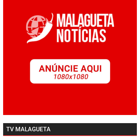
TV MALAGUETA