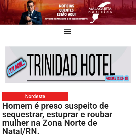
Nordeste
Homem é preso suspeito de
sequestrar, estuprar e roubar
mulher na Zona Norte de
Natal/RN.