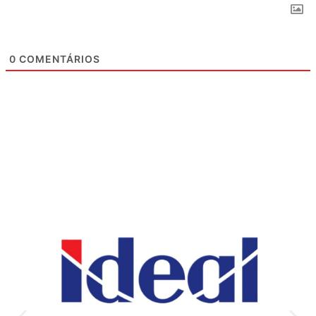
0
COMENTÁRIOS