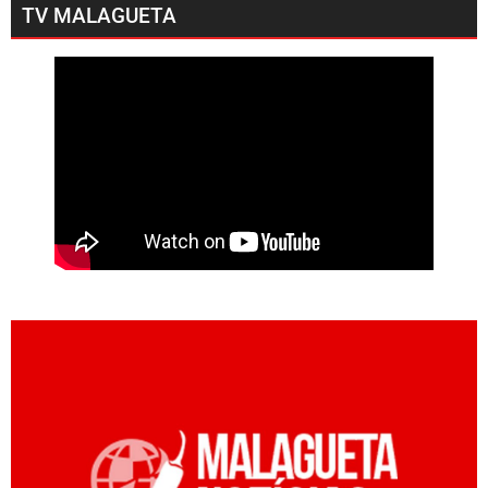
TV MALAGUETA