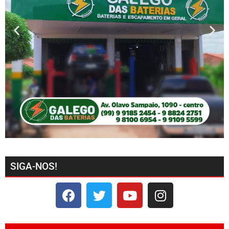
SIGA-NOS!