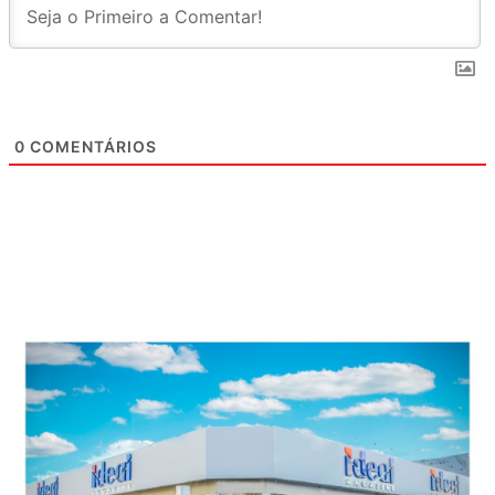
0
COMENTÁRIOS