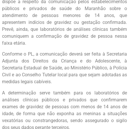
dispõe a respeito da comunicação pelos estabelecimentos
públicos e privados de saúde do Maranhão sobre o
atendimento de pessoas menores de 14 anos, que
apresentem indícios de gravidez ou gestação confirmada.
Prevê, ainda, que laboratórios de análises clínicas também
comuniquem a confirmação de gravidez de pessoa nessa
faixa etária.
Conforme o PL, a comunicação deverá ser feita à Secretaria
Adjunta dos Direitos da Criança e do Adolescente, à
Secretaria Estadual de Saúde, ao Ministério Público, à Polícia
Civil e ao Conselho Tutelar local para que sejam adotadas as
medidas legais cabíveis.
A determinação serve também para os laboratórios de
análises clínicas públicos e privados que confirmarem
exames de gravidez de pessoas com menos de 14 anos de
idade, de forma que não exponha as meninas a situações
vexatórias ou constrangedoras, sendo assegurado o sigilo
dos seus dados perante terceiros.