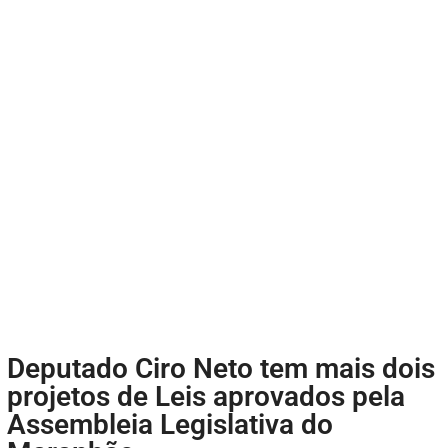
Deputado Ciro Neto tem mais dois
projetos de Leis aprovados pela
Assembleia Legislativa do