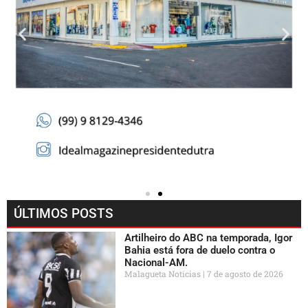
ÚLTIMOS POSTS
Artilheiro do ABC na temporada, Igor
Bahia está fora de duelo contra o
Nacional-AM.
Malagueta Notícias
7 de agosto de 2026