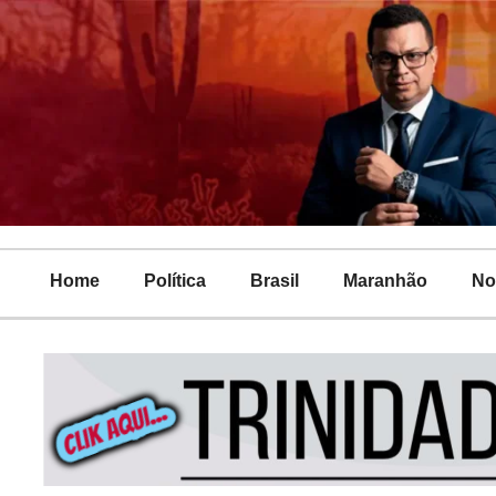
Home
Política
Brasil
Maranhão
No