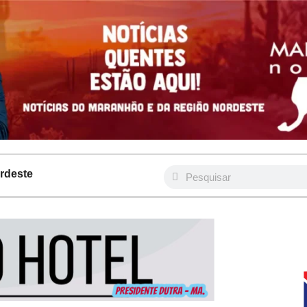
rdeste