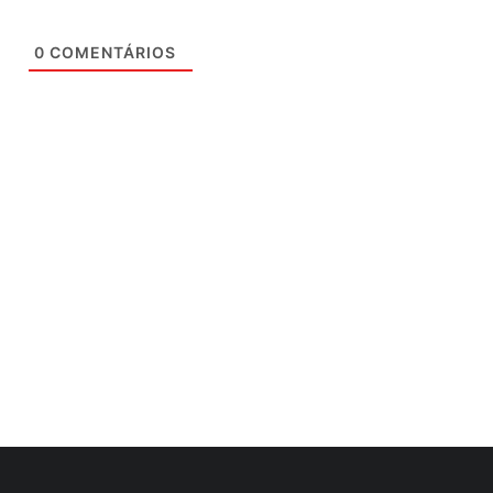
0
COMENTÁRIOS