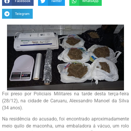
Facebook
Twitter
WhatsApp
Telegram
Foi preso por Policiais Militares na tarde desta terça-feira
(28/12), na cidade de Caruaru, Alexsandro Manoel da Silva
(34 anos).
Na residência do acusado, foi encontrado aproximadamente
meio quilo de maconha, uma embaladora á vácuo, um rolo