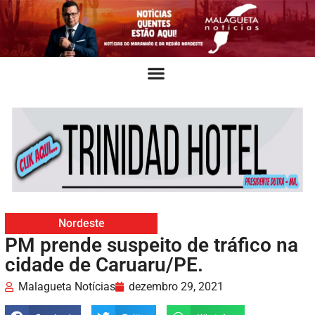
Nordeste
PM prende suspeito de tráfico na
cidade de Caruaru/PE.
Malagueta Notícias
dezembro 29, 2021