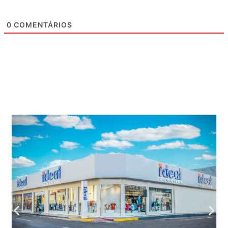
0
COMENTÁRIOS