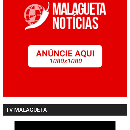
TV MALAGUETA