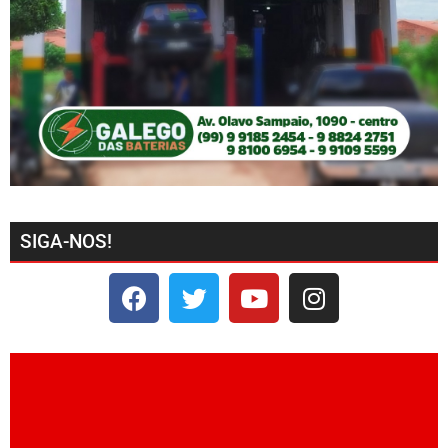
SIGA-NOS!