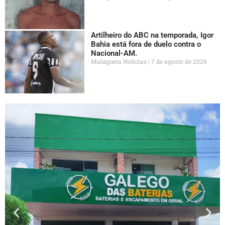
Artilheiro do ABC na temporada, Igor
Bahia está fora de duelo contra o
Nacional-AM.
Malagueta Notícias
7 de agosto de 2026