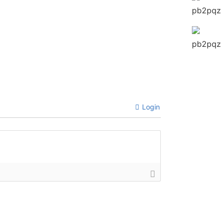
Login