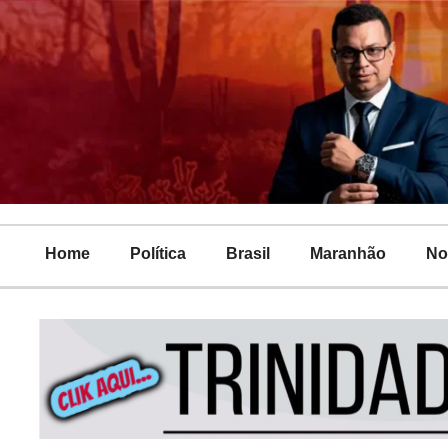
Home
Política
Brasil
Maranhão
No