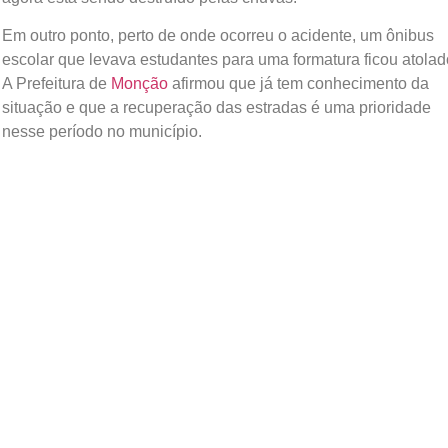
Em outro ponto, perto de onde ocorreu o acidente, um ônibus
escolar que levava estudantes para uma formatura ficou atolad
A Prefeitura de
Monção
afirmou que já tem conhecimento da
situação e que a recuperação das estradas é uma prioridade
nesse período no município.