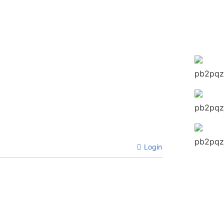
Login