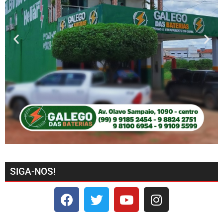
SIGA-NOS!