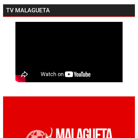
TV MALAGUETA