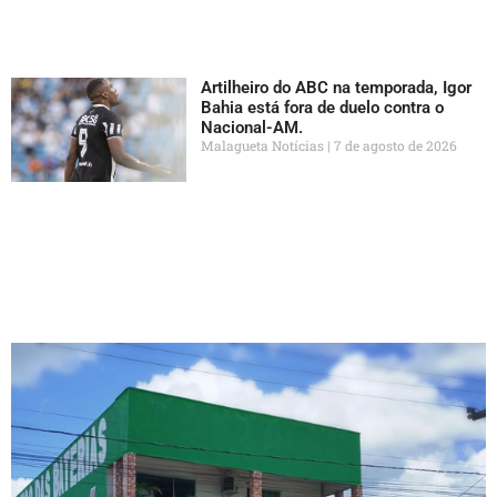
Artilheiro do ABC na temporada, Igor
Bahia está fora de duelo contra o
Nacional-AM.
Malagueta Notícias
7 de agosto de 2026