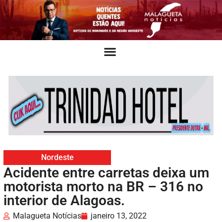
Nordeste
Acidente entre carretas deixa um
motorista morto na BR – 316 no
interior de Alagoas.
Malagueta Notícias
janeiro 13, 2022