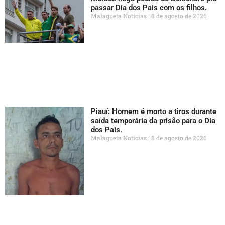
passar Dia dos Pais com os filhos.
Malagueta Notícias
8 de agosto de 2026
Piauí: Homem é morto a tiros durante
saída temporária da prisão para o Dia
dos Pais.
Malagueta Notícias
8 de agosto de 2026