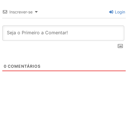
Inscrever-se
Login
0
COMENTÁRIOS