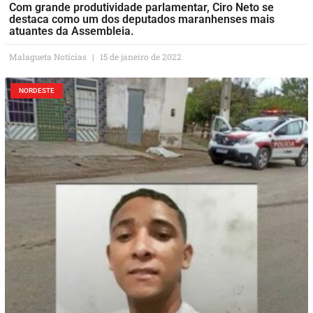
Com grande produtividade parlamentar, Ciro Neto se
destaca como um dos deputados maranhenses mais
atuantes da Assembleia.
Malagueta Notícias
15 de janeiro de 2022
NORDESTE