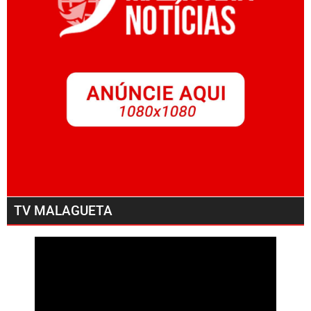
TV MALAGUETA