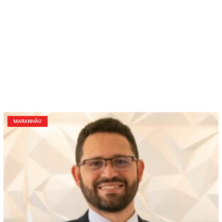
MARANHÃO