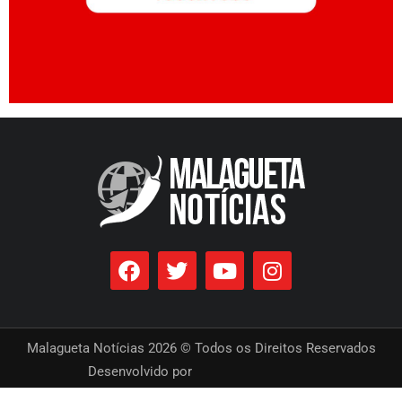
Malagueta Notícias 2026 © Todos os Direitos Reservados
Desenvolvido por