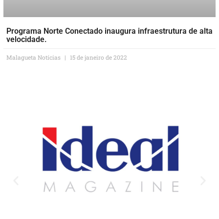
Programa Norte Conectado inaugura infraestrutura de alta
velocidade.
Malagueta Notícias
15 de janeiro de 2022