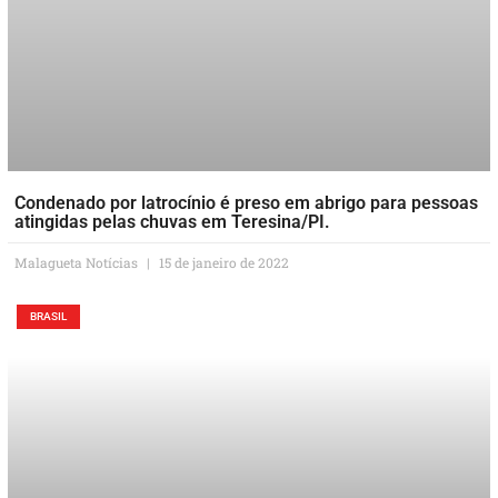
Condenado por latrocínio é preso em abrigo para pessoas
atingidas pelas chuvas em Teresina/PI.
Malagueta Notícias
15 de janeiro de 2022
BRASIL