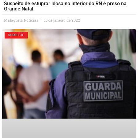
Suspeito de estuprar idosa no interior do RN é preso na
Grande Natal.
Malagueta Notícias
15 de janeiro de 2022
NORDESTE