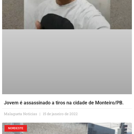
Jovem é assassinado a tiros na cidade de Monteiro/PB.
Malagueta Notícias
15 de janeiro de 2022
NORDESTE