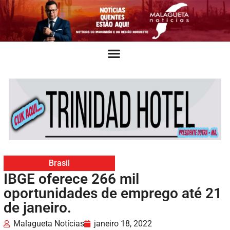
Brasil
IBGE oferece 266 mil
oportunidades de emprego até 21
de janeiro.
Malagueta Notícias
janeiro 18, 2022