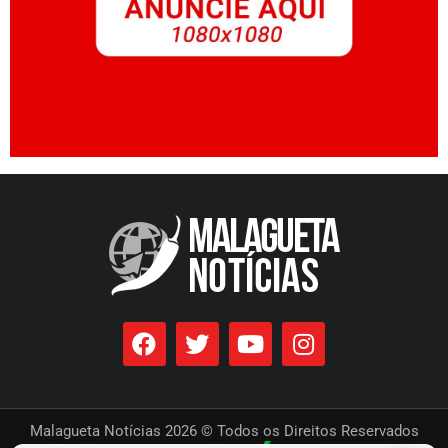
Malagueta Notícias 2026 © Todos os Direitos Reservados