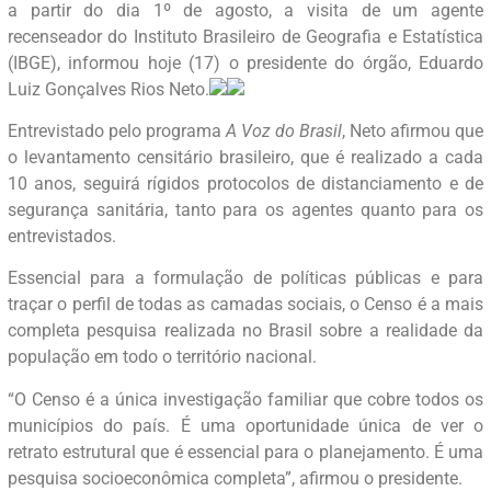
a partir do dia 1º de agosto, a visita de um agente
recenseador do Instituto Brasileiro de Geografia e Estatística
(IBGE), informou hoje (17) o presidente do órgão, Eduardo
Luiz Gonçalves Rios Neto.
Entrevistado pelo programa
A Voz do Brasil
, Neto afirmou que
o levantamento censitário brasileiro, que é realizado a cada
10 anos, seguirá rígidos protocolos de distanciamento e de
segurança sanitária, tanto para os agentes quanto para os
entrevistados.
Essencial para a formulação de políticas públicas e para
traçar o perfil de todas as camadas sociais, o Censo é a mais
completa pesquisa realizada no Brasil sobre a realidade da
população em todo o território nacional.
“O Censo é a única investigação familiar que cobre todos os
municípios do país. É uma oportunidade única de ver o
retrato estrutural que é essencial para o planejamento. É uma
pesquisa socioeconômica completa”, afirmou o presidente.