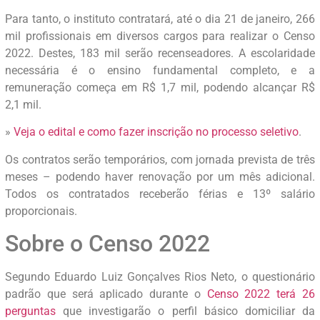
Para tanto, o instituto contratará, até o dia 21 de janeiro, 266
mil profissionais em diversos cargos para realizar o Censo
2022. Destes, 183 mil serão recenseadores. A escolaridade
necessária é o ensino fundamental completo, e a
remuneração começa em R$ 1,7 mil, podendo alcançar R$
2,1 mil.
»
Veja o edital e como fazer inscrição no processo seletivo
.
Os contratos serão temporários, com jornada prevista de três
meses – podendo haver renovação por um mês adicional.
Todos os contratados receberão férias e 13º salário
proporcionais.
Sobre o Censo 2022
Segundo Eduardo Luiz Gonçalves Rios Neto, o questionário
padrão que será aplicado durante o
Censo 2022 terá 26
perguntas
que investigarão o perfil básico domiciliar da