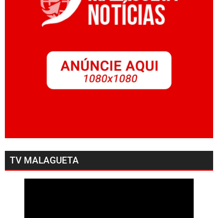
TV MALAGUETA