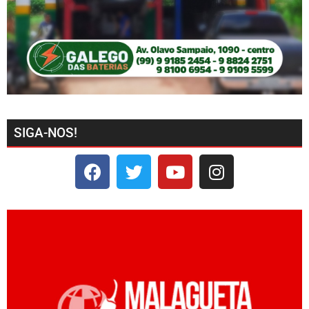
SIGA-NOS!