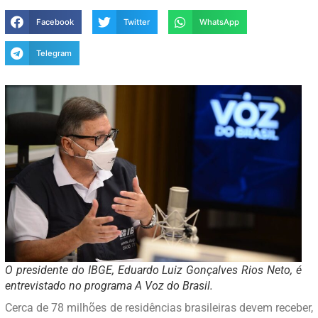
Facebook
Twitter
WhatsApp
Telegram
O presidente do IBGE, Eduardo Luiz Gonçalves Rios Neto, é
entrevistado no programa A Voz do Brasil.
Cerca de 78 milhões de residências brasileiras devem receber,