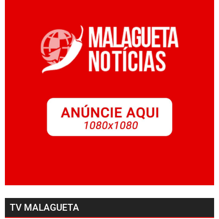
TV MALAGUETA