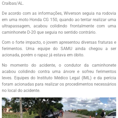
Craíbas/AL.
De acordo com as informações, Wiverson seguia na rodovia
em uma moto Honda CG 150, quando ao tentar realizar uma
ultrapassagem, acabou colidindo frontalmente com uma
caminhonete D-20 que seguia no sentido contrário.
Com o forte impacto, o jovem apresentou diversas fraturas e
ferimentos. Uma equipe do SAMU ainda chegou a ser
acionada, porém o rapaz já estava em óbito.
No momento do acidente, o condutor da caminhonete
acabou colidindo contra uma árvore e sofreu ferimentos
leves. Equipes do Instituto Médico Legal (IML) e da perícia
foram acionadas para realizar os procedimentos necessários
no local do acidente.