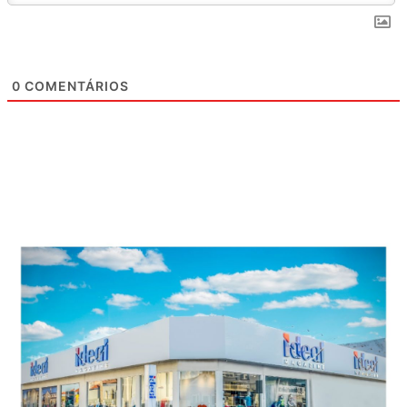
0
COMENTÁRIOS