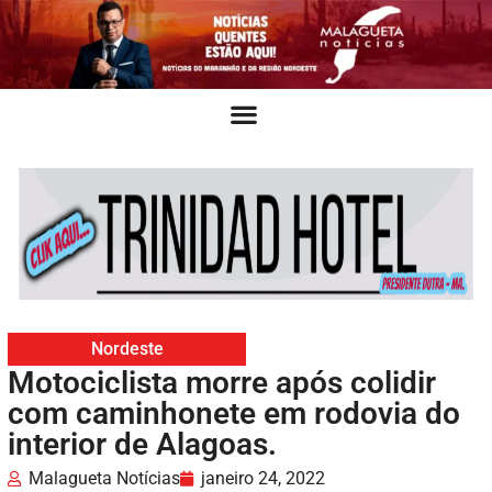
Nordeste
Motociclista morre após colidir
com caminhonete em rodovia do
interior de Alagoas.
Malagueta Notícias
janeiro 24, 2022