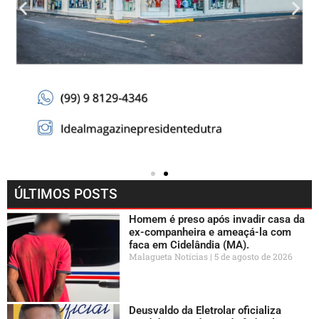
ÚLTIMOS POSTS
Homem é preso após invadir casa da
ex-companheira e ameaçá-la com
faca em Cidelândia (MA).
Malagueta Notícias
5 de agosto de 2026
Deusvaldo da Eletrolar oficializa