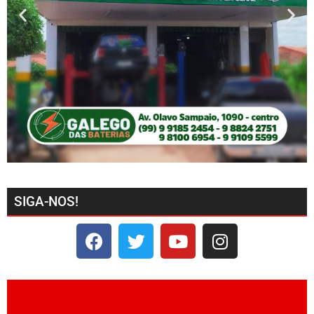
SIGA-NOS!