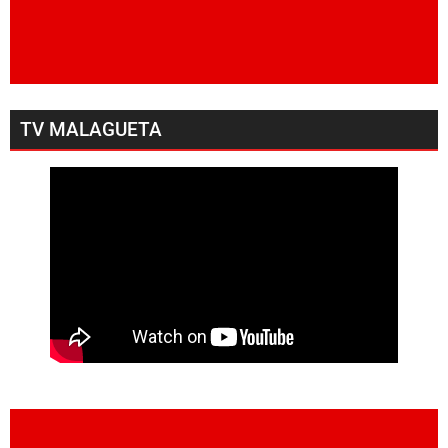
TV MALAGUETA