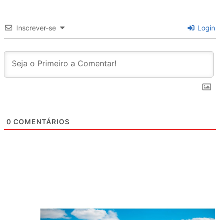
Inscrever-se
Login
0
COMENTÁRIOS