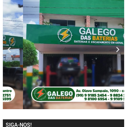
SIGA-NOS!