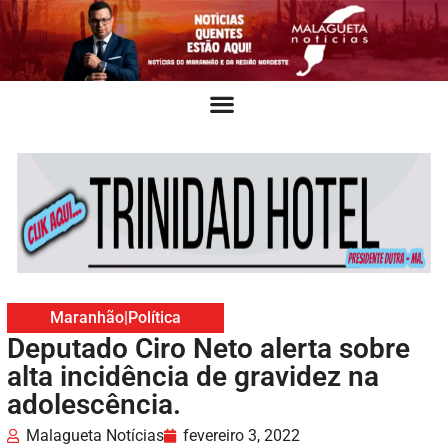
Maranhão
|
Política
Deputado Ciro Neto alerta sobre
alta incidência de gravidez na
adolescência.
Malagueta Notícias
fevereiro 3, 2022