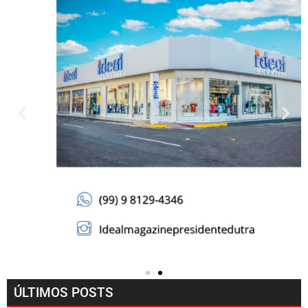
ÚLTIMOS POSTS