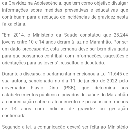
da Gravidez na Adolescência, que tem como objetivo divulgar
informações sobre medidas preventivas e educativas que
contribuam para a redução de incidências de gravidez nesta
faixa etária.
“Em 2014, o Ministério da Saúde constatou que 28.244
jovens entre 10 e 14 anos deram à luz no Maranhão. Por ser
um dado preocupante, esta semana deve ser bem divulgada
para que possamos contribuir com informações, sugestões e
orientações para as jovens”, ressaltou o deputado.
Durante o discurso, o parlamentar mencionou a Lei 11.645 de
sua autoria, sancionada no dia 11 de janeiro de 2022 pelo
governador Flávio Dino (PSB), que determina aos
estabelecimentos públicos e privados de saúde do Maranhão
a comunicação sobre o atendimento de pessoas com menos
de 14 anos com indícios de gravidez ou gestação
confirmada.
Segundo a lei, a comunicação deverá ser feita ao Ministério