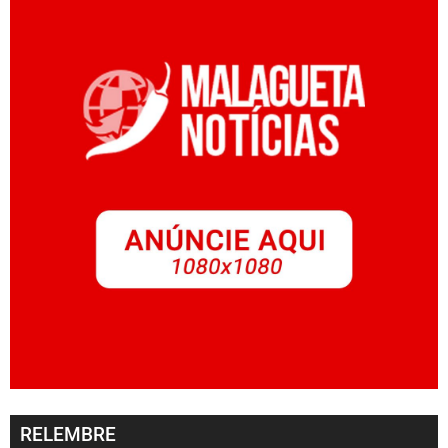
RELEMBRE